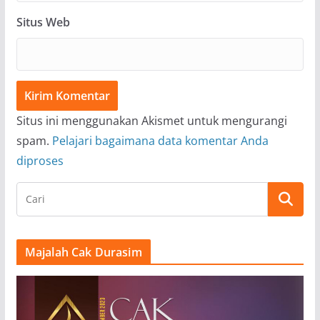
Situs Web
Situs ini menggunakan Akismet untuk mengurangi
spam.
Pelajari bagaimana data komentar Anda
diproses
Majalah Cak Durasim