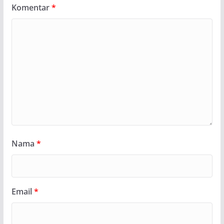
Komentar
*
Nama
*
Email
*