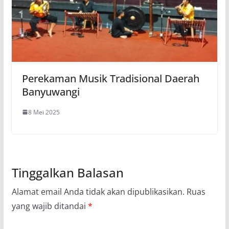
Perekaman Musik Tradisional Daerah
Banyuwangi
8 Mei 2025
Tinggalkan Balasan
Alamat email Anda tidak akan dipublikasikan.
Ruas
yang wajib ditandai
*