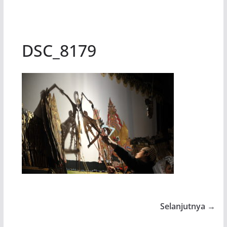
DSC_8179
Selanjutnya →