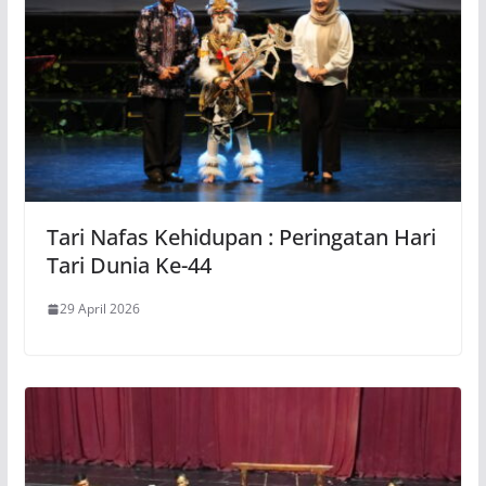
Tari Nafas Kehidupan : Peringatan Hari
Tari Dunia Ke-44
29 April 2026