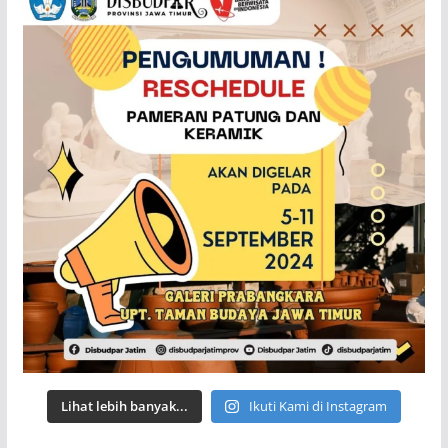
Lihat lebih banyak...
Ikuti Kami di Instagram