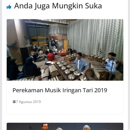
Anda Juga Mungkin Suka
Perekaman Musik Iringan Tari 2019
7 Agustus 2019