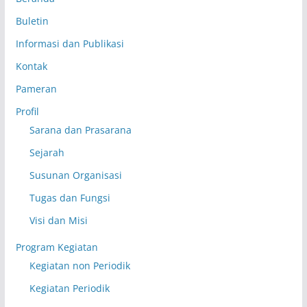
Buletin
Informasi dan Publikasi
Kontak
Pameran
Profil
Sarana dan Prasarana
Sejarah
Susunan Organisasi
Tugas dan Fungsi
Visi dan Misi
Program Kegiatan
Kegiatan non Periodik
Kegiatan Periodik