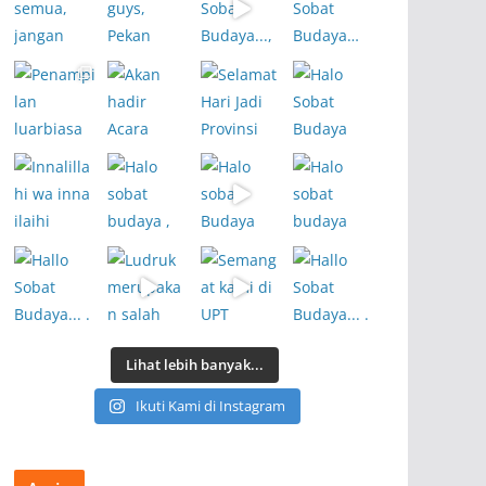
Lihat lebih banyak...
Ikuti Kami di Instagram