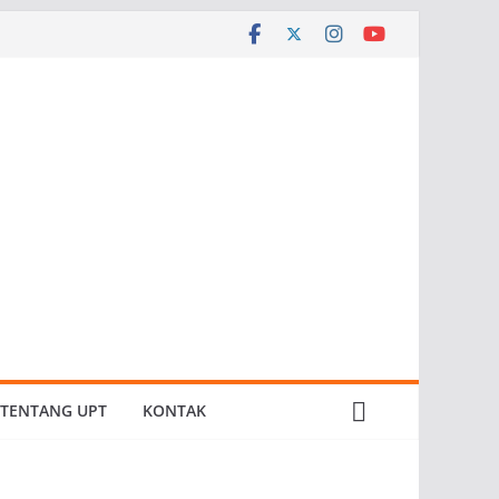
TENTANG UPT
KONTAK