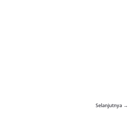
Selanjutnya →