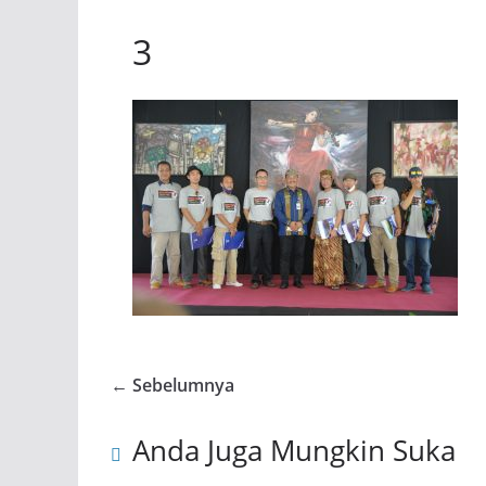
3
← Sebelumnya
Anda Juga Mungkin Suka