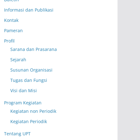
Informasi dan Publikasi
Kontak
Pameran
Profil
Sarana dan Prasarana
Sejarah
Susunan Organisasi
Tugas dan Fungsi
Visi dan Misi
Program Kegiatan
Kegiatan non Periodik
Kegiatan Periodik
Tentang UPT