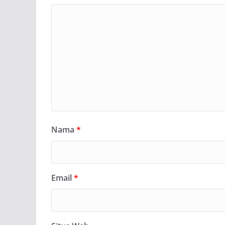
Nama
*
Email
*