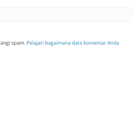
rangi spam.
Pelajari bagaimana data komentar Anda