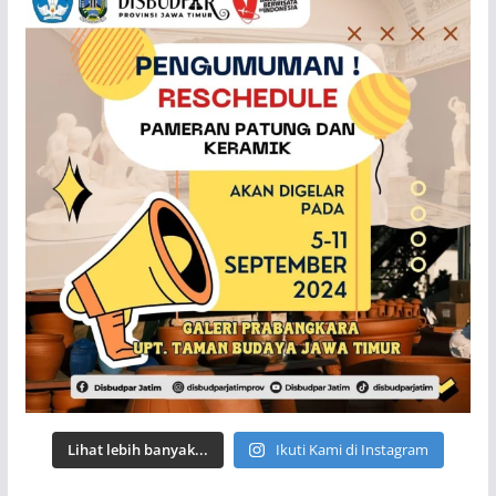
Lihat lebih banyak...
Ikuti Kami di Instagram