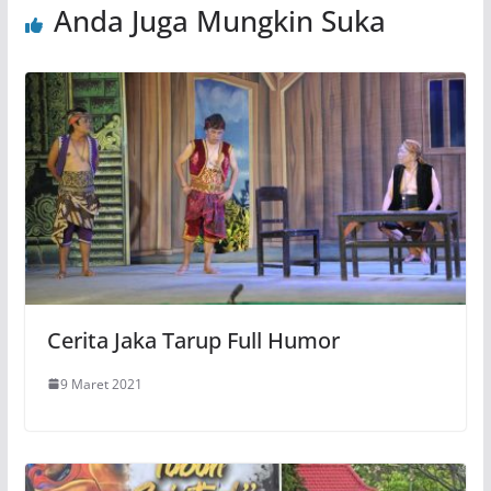
Anda Juga Mungkin Suka
Cerita Jaka Tarup Full Humor
9 Maret 2021