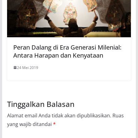
Peran Dalang di Era Generasi Milenial:
Antara Harapan dan Kenyataan
24 Mei 2019
Tinggalkan Balasan
Alamat email Anda tidak akan dipublikasikan.
Ruas
yang wajib ditandai
*