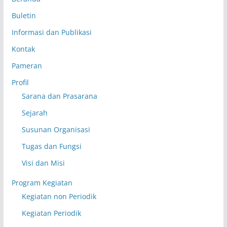
Buletin
Informasi dan Publikasi
Kontak
Pameran
Profil
Sarana dan Prasarana
Sejarah
Susunan Organisasi
Tugas dan Fungsi
Visi dan Misi
Program Kegiatan
Kegiatan non Periodik
Kegiatan Periodik