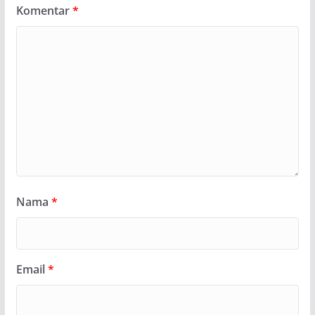
Komentar
*
Nama
*
Email
*