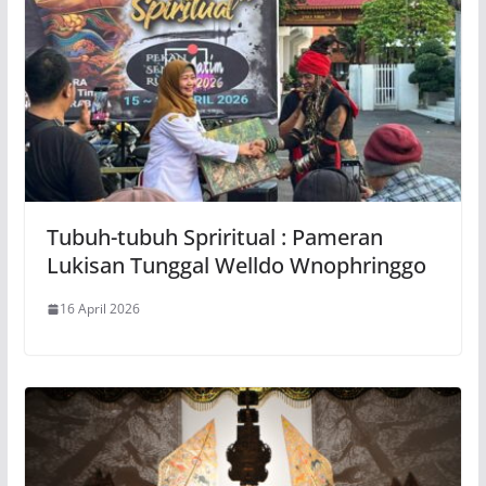
Tubuh-tubuh Spriritual : Pameran
Lukisan Tunggal Welldo Wnophringgo
16 April 2026