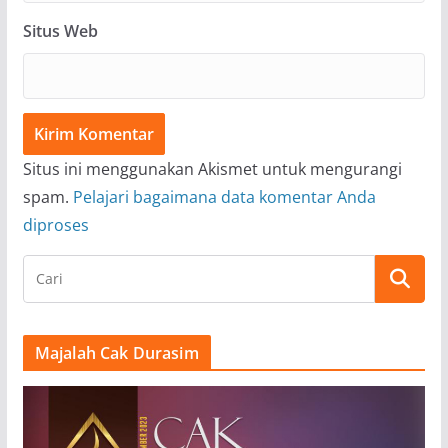
Situs Web
Situs ini menggunakan Akismet untuk mengurangi
spam.
Pelajari bagaimana data komentar Anda
diproses
Majalah Cak Durasim