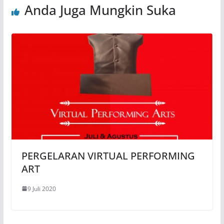
Anda Juga Mungkin Suka
PERGELARAN VIRTUAL PERFORMING
ART
9 Juli 2020