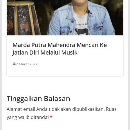
Marda Putra Mahendra Mencari Ke
Jatian Diri Melalui Musik
2 Maret 2022
Tinggalkan Balasan
Alamat email Anda tidak akan dipublikasikan.
Ruas
yang wajib ditandai
*