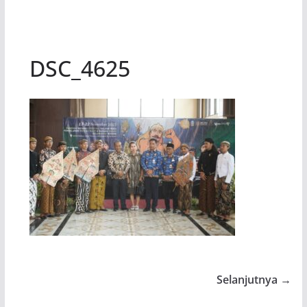
DSC_4625
Selanjutnya →