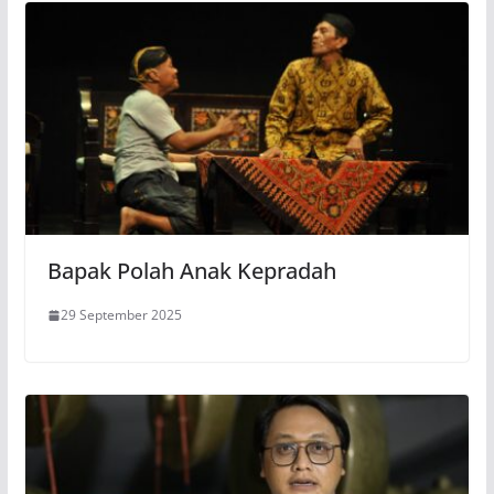
Bapak Polah Anak Kepradah
29 September 2025