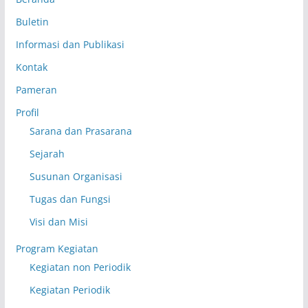
Buletin
Informasi dan Publikasi
Kontak
Pameran
Profil
Sarana dan Prasarana
Sejarah
Susunan Organisasi
Tugas dan Fungsi
Visi dan Misi
Program Kegiatan
Kegiatan non Periodik
Kegiatan Periodik