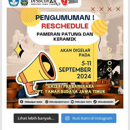
Lihat lebih banyak...
Ikuti Kami di Instagram