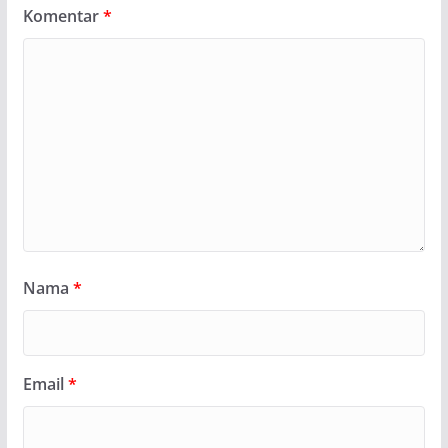
Komentar
*
Nama
*
Email
*