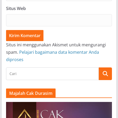
Situs Web
Situs ini menggunakan Akismet untuk mengurangi
spam.
Pelajari bagaimana data komentar Anda
diproses
Majalah Cak Durasim