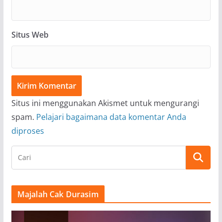
Situs Web
Situs ini menggunakan Akismet untuk mengurangi
spam.
Pelajari bagaimana data komentar Anda
diproses
Majalah Cak Durasim