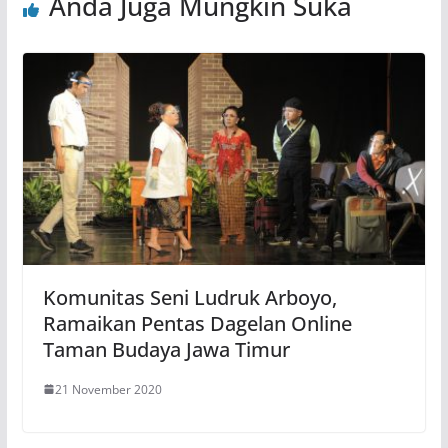
Anda Juga Mungkin Suka
Komunitas Seni Ludruk Arboyo,
Ramaikan Pentas Dagelan Online
Taman Budaya Jawa Timur
21 November 2020