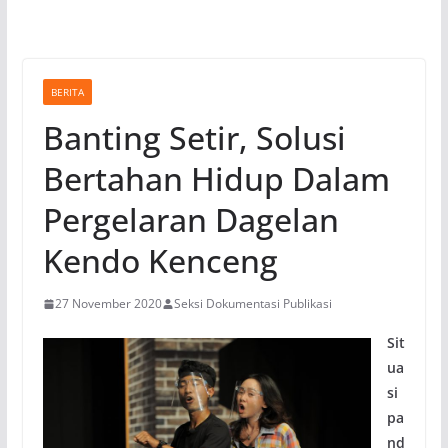
BERITA
Banting Setir, Solusi
Bertahan Hidup Dalam
Pergelaran Dagelan
Kendo Kenceng
27 November 2020
Seksi Dokumentasi Publikasi
Sit
ua
si
pa
nd