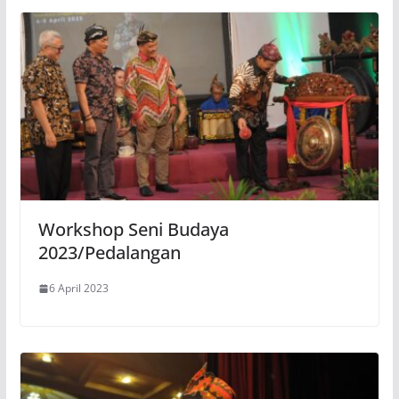
Workshop Seni Budaya
2023/Pedalangan
6 April 2023