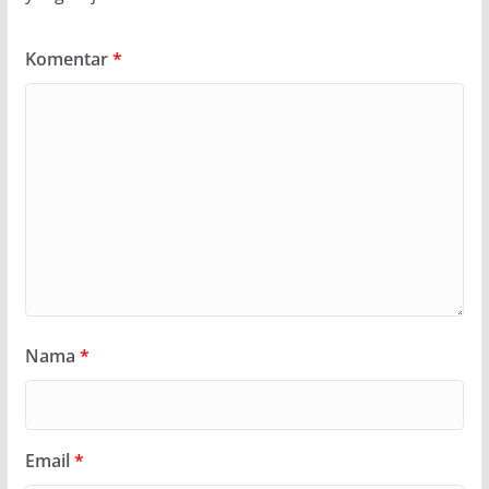
Komentar
*
Nama
*
Email
*