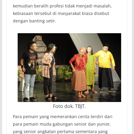
kemudian beralih profesi tidak menjadi masalah,
kebiasaan tersebut di masyarakat biasa disebut
dengan banting setir.
Foto dok. TBJT.
Para pemain yang memerankan cerita terdiri dari
para pemain muda gabungan senior dan yunior,
yang senior angkatan pertama sementara yang