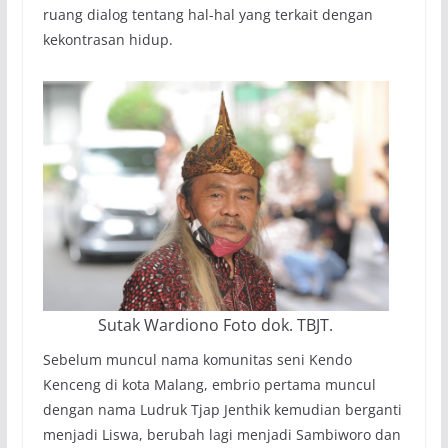
ruang dialog tentang hal-hal yang terkait dengan
kekontrasan hidup.
Sutak Wardiono Foto dok. TBJT.
Sebelum muncul nama komunitas seni Kendo
Kenceng di kota Malang, embrio pertama muncul
dengan nama Ludruk Tjap Jenthik kemudian berganti
menjadi Liswa, berubah lagi menjadi Sambiworo dan