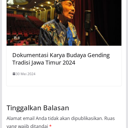
Dokumentasi Karya Budaya Gending
Tradisi Jawa Timur 2024
30 Mei 2024
Tinggalkan Balasan
Alamat email Anda tidak akan dipublikasikan.
Ruas
yang wajib ditandai
*