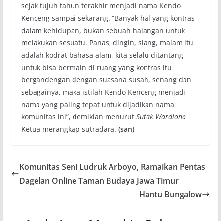
sejak tujuh tahun terakhir menjadi nama Kendo
Kenceng sampai sekarang. “Banyak hal yang kontras
dalam kehidupan, bukan sebuah halangan untuk
melakukan sesuatu. Panas, dingin, siang, malam itu
adalah kodrat bahasa alam, kita selalu ditantang
untuk bisa bermain di ruang yang kontras itu
bergandengan dengan suasana susah, senang dan
sebagainya, maka istilah Kendo Kenceng menjadi
nama yang paling tepat untuk dijadikan nama
komunitas ini”, demikian menurut
Sutak Wardiono
Ketua merangkap sutradara.
(san)
Komunitas Seni Ludruk Arboyo, Ramaikan Pentas
Dagelan Online Taman Budaya Jawa Timur
Hantu Bungalow