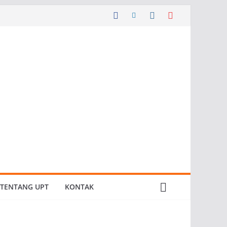
TENTANG UPT
KONTAK