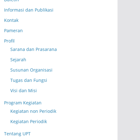
Informasi dan Publikasi
Kontak
Pameran
Profil
Sarana dan Prasarana
Sejarah
Susunan Organisasi
Tugas dan Fungsi
Visi dan Misi
Program Kegiatan
Kegiatan non Periodik
Kegiatan Periodik
Tentang UPT