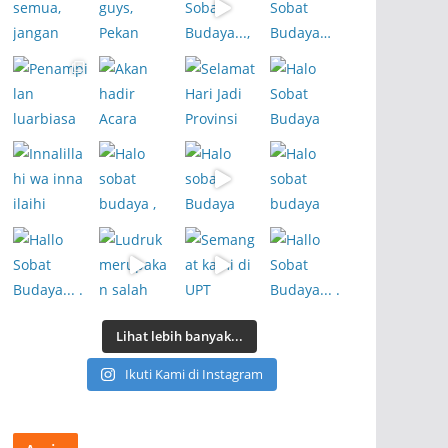
Lihat lebih banyak...
Ikuti Kami di Instagram