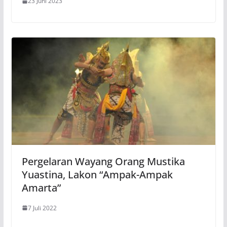
23 Juni 2023
Pergelaran Wayang Orang Mustika
Yuastina, Lakon “Ampak-Ampak
Amarta”
7 Juli 2022