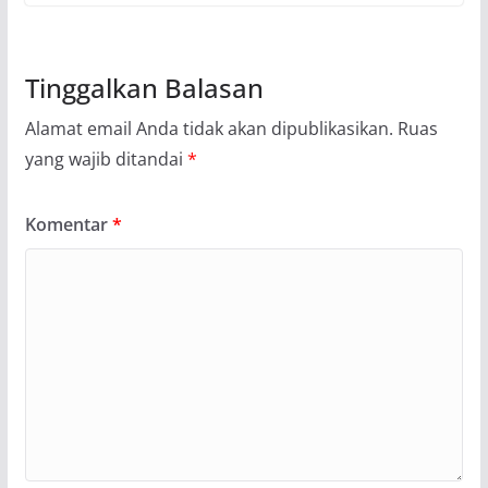
Tinggalkan Balasan
Alamat email Anda tidak akan dipublikasikan.
Ruas
yang wajib ditandai
*
Komentar
*