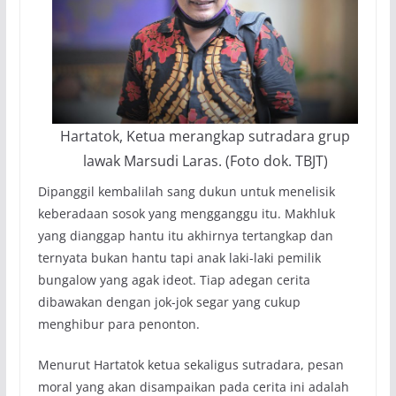
Hartatok, Ketua merangkap sutradara grup
lawak Marsudi Laras. (Foto dok. TBJT)
Dipanggil kembalilah sang dukun untuk menelisik
keberadaan sosok yang mengganggu itu. Makhluk
yang dianggap hantu itu akhirnya tertangkap dan
ternyata bukan hantu tapi anak laki-laki pemilik
bungalow yang agak ideot. Tiap adegan cerita
dibawakan dengan jok-jok segar yang cukup
menghibur para penonton.
Menurut Hartatok ketua sekaligus sutradara, pesan
moral yang akan disampaikan pada cerita ini adalah