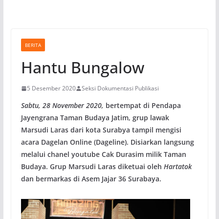
BERITA
Hantu Bungalow
5 Desember 2020
Seksi Dokumentasi Publikasi
Sabtu, 28 November 2020,
bertempat di Pendapa
Jayengrana Taman Budaya Jatim, grup lawak
Marsudi Laras dari kota Surabya tampil mengisi
acara Dagelan Online (Dageline). Disiarkan langsung
melalui chanel youtube Cak Durasim milik Taman
Budaya. Grup Marsudi Laras diketuai oleh
Hartatok
dan bermarkas di Asem Jajar 36 Surabaya.