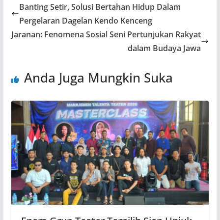
Banting Setir, Solusi Bertahan Hidup Dalam
Pergelaran Dagelan Kendo Kenceng
Jaranan: Fenomena Sosial Seni Pertunjukan Rakyat
dalam Budaya Jawa
Anda Juga Mungkin Suka