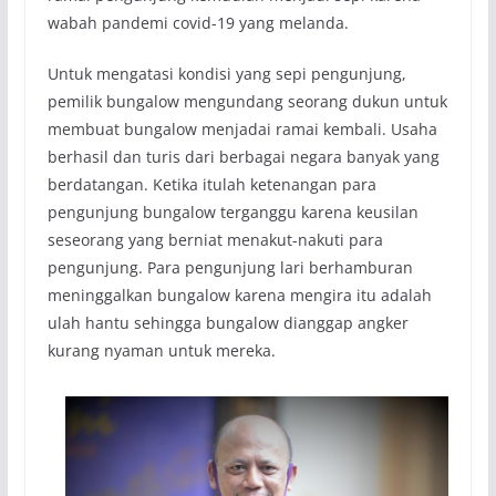
wabah pandemi covid-19 yang melanda.
Untuk mengatasi kondisi yang sepi pengunjung,
pemilik bungalow mengundang seorang dukun untuk
membuat bungalow menjadai ramai kembali. Usaha
berhasil dan turis dari berbagai negara banyak yang
berdatangan. Ketika itulah ketenangan para
pengunjung bungalow terganggu karena keusilan
seseorang yang berniat menakut-nakuti para
pengunjung. Para pengunjung lari berhamburan
meninggalkan bungalow karena mengira itu adalah
ulah hantu sehingga bungalow dianggap angker
kurang nyaman untuk mereka.