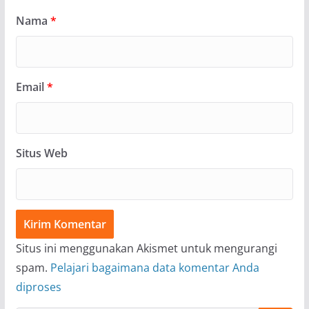
Nama
*
Email
*
Situs Web
Situs ini menggunakan Akismet untuk mengurangi
spam.
Pelajari bagaimana data komentar Anda
diproses