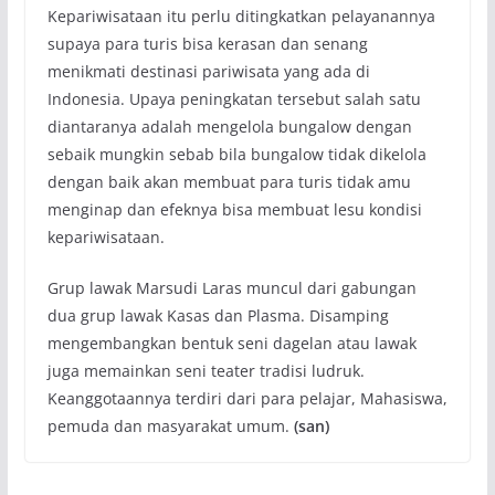
Kepariwisataan itu perlu ditingkatkan pelayanannya
supaya para turis bisa kerasan dan senang
menikmati destinasi pariwisata yang ada di
Indonesia. Upaya peningkatan tersebut salah satu
diantaranya adalah mengelola bungalow dengan
sebaik mungkin sebab bila bungalow tidak dikelola
dengan baik akan membuat para turis tidak amu
menginap dan efeknya bisa membuat lesu kondisi
kepariwisataan.
Grup lawak Marsudi Laras muncul dari gabungan
dua grup lawak Kasas dan Plasma. Disamping
mengembangkan bentuk seni dagelan atau lawak
juga memainkan seni teater tradisi ludruk.
Keanggotaannya terdiri dari para pelajar, Mahasiswa,
pemuda dan masyarakat umum.
(san)