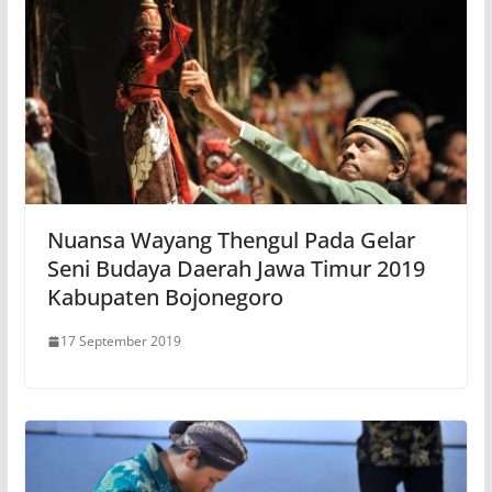
Nuansa Wayang Thengul Pada Gelar
Seni Budaya Daerah Jawa Timur 2019
Kabupaten Bojonegoro
17 September 2019