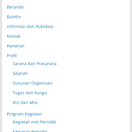
Beranda
Buletin
Informasi dan Publikasi
Kontak
Pameran
Profil
Sarana dan Prasarana
Sejarah
Susunan Organisasi
Tugas dan Fungsi
Visi dan Misi
Program Kegiatan
Kegiatan non Periodik
Kegiatan Periodik