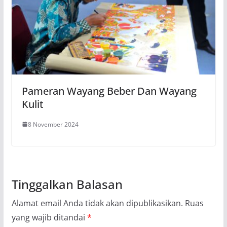
Pameran Wayang Beber Dan Wayang
Kulit
8 November 2024
Tinggalkan Balasan
Alamat email Anda tidak akan dipublikasikan.
Ruas
yang wajib ditandai
*