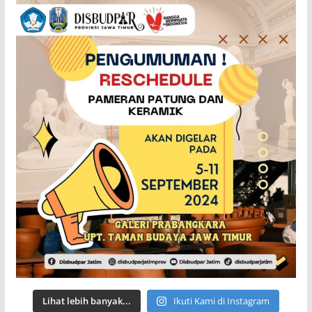
Lihat lebih banyak...
Ikuti Kami di Instagram