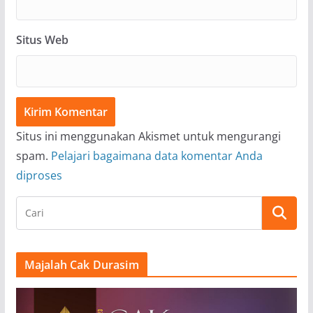
Situs Web
Situs ini menggunakan Akismet untuk mengurangi
spam.
Pelajari bagaimana data komentar Anda
diproses
Majalah Cak Durasim