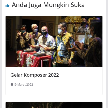
Anda Juga Mungkin Suka
Gelar Komposer 2022
19 Maret 2022