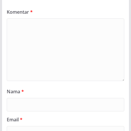
Komentar
*
Nama
*
Email
*