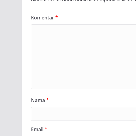
Komentar
*
Nama
*
Email
*