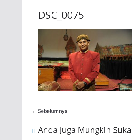
DSC_0075
← Sebelumnya
Anda Juga Mungkin Suka