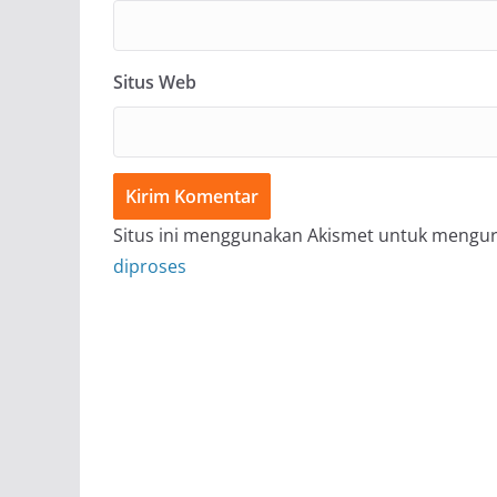
Situs Web
Situs ini menggunakan Akismet untuk mengu
diproses