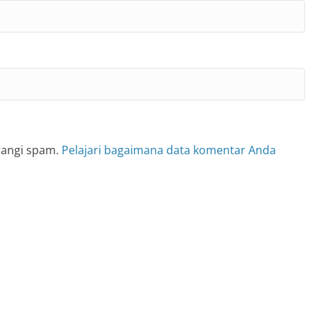
rangi spam.
Pelajari bagaimana data komentar Anda