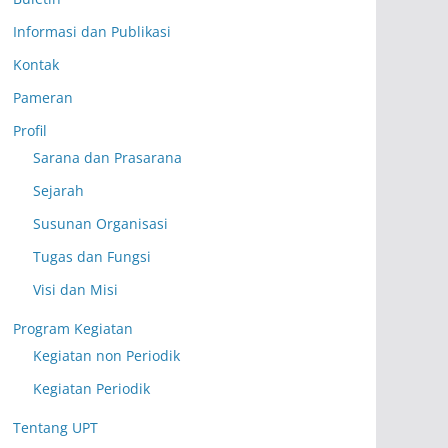
Informasi dan Publikasi
Kontak
Pameran
Profil
Sarana dan Prasarana
Sejarah
Susunan Organisasi
Tugas dan Fungsi
Visi dan Misi
Program Kegiatan
Kegiatan non Periodik
Kegiatan Periodik
Tentang UPT