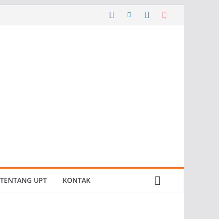
TENTANG UPT
KONTAK