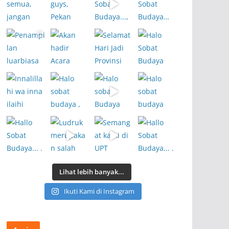
Lihat lebih banyak...
Ikuti Kami di Instagram