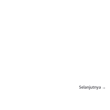
Selanjutnya →