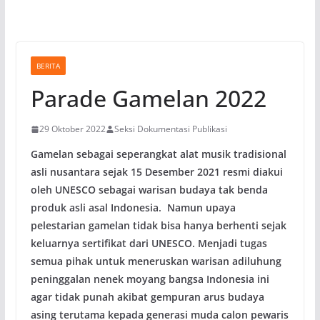
BERITA
Parade Gamelan 2022
29 Oktober 2022
Seksi Dokumentasi Publikasi
Gamelan sebagai seperangkat alat musik tradisional
asli nusantara sejak 15 Desember 2021 resmi diakui
oleh UNESCO sebagai warisan budaya tak benda
produk asli asal Indonesia. Namun upaya
pelestarian gamelan tidak bisa hanya berhenti sejak
keluarnya sertifikat dari UNESCO. Menjadi tugas
semua pihak untuk meneruskan warisan adiluhung
peninggalan nenek moyang bangsa Indonesia ini
agar tidak punah akibat gempuran arus budaya
asing terutama kepada generasi muda calon pewaris