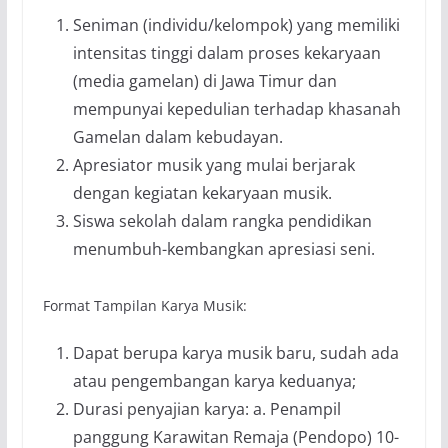
Seniman (individu/kelompok) yang memiliki
intensitas tinggi dalam proses kekaryaan
(media gamelan) di Jawa Timur dan
mempunyai kepedulian terhadap khasanah
Gamelan dalam kebudayan.
Apresiator musik yang mulai berjarak
dengan kegiatan kekaryaan musik.
Siswa sekolah dalam rangka pendidikan
menumbuh-kembangkan apresiasi seni.
Format Tampilan Karya Musik:
Dapat berupa karya musik baru, sudah ada
atau pengembangan karya keduanya;
Durasi penyajian karya: a. Penampil
panggung Karawitan Remaja (Pendopo) 10-