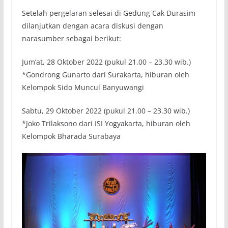
Setelah pergelaran selesai di Gedung Cak Durasim
dilanjutkan dengan acara diskusi dengan
narasumber sebagai berikut:
Jum’at, 28 Oktober 2022 (pukul 21.00 – 23.30 wib.)
*Gondrong Gunarto dari Surakarta, hiburan oleh
Kelompok Sido Muncul Banyuwangi
Sabtu, 29 Oktober 2022 (pukul 21.00 – 23.30 wib.)
*Joko Trilaksono dari ISI Yogyakarta, hiburan oleh
Kelompok Bharada Surabaya