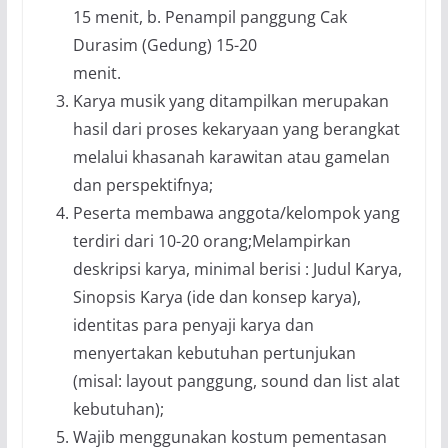
15 menit, b. Penampil panggung Cak
Durasim (Gedung) 15-20
menit.
Karya musik yang ditampilkan merupakan
hasil dari proses kekaryaan yang berangkat
melalui khasanah karawitan atau gamelan
dan perspektifnya;
Peserta membawa anggota/kelompok yang
terdiri dari 10-20 orang;Melampirkan
deskripsi karya, minimal berisi : Judul Karya,
Sinopsis Karya (ide dan konsep karya),
identitas para penyaji karya dan
menyertakan kebutuhan pertunjukan
(misal: layout panggung, sound dan list alat
kebutuhan);
Wajib menggunakan kostum pementasan