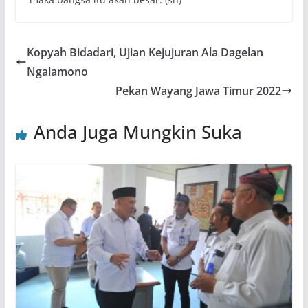
Kopyah Bidadari, Ujian Kejujuran Ala Dagelan
Ngalamono
Pekan Wayang Jawa Timur 2022
Anda Juga Mungkin Suka