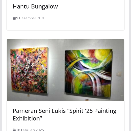
Hantu Bungalow
5 Desember 2020
Pameran Seni Lukis “Spirit ‘25 Painting
Exhibition”
16 Februari 2025