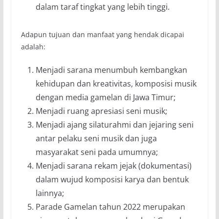
dalam taraf tingkat yang lebih tinggi.
Adapun tujuan dan manfaat yang hendak dicapai
adalah:
Menjadi sarana menumbuh kembangkan
kehidupan dan kreativitas, komposisi musik
dengan media gamelan di Jawa Timur;
Menjadi ruang apresiasi seni musik;
Menjadi ajang silaturahmi dan jejaring seni
antar pelaku seni musik dan juga
masyarakat seni pada umumnya;
Menjadi sarana rekam jejak (dokumentasi)
dalam wujud komposisi karya dan bentuk
lainnya;
Parade Gamelan tahun 2022 merupakan