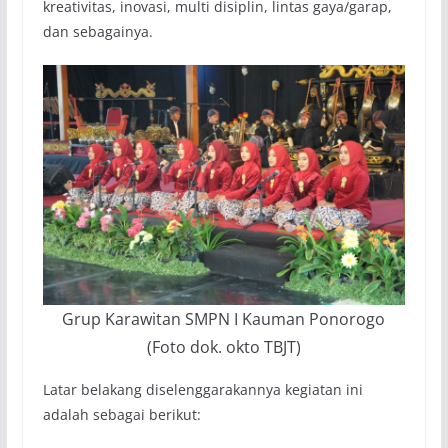
kreativitas, inovasi, multi disiplin, lintas gaya/garap,
dan sebagainya.
Grup Karawitan SMPN I Kauman Ponorogo
(Foto dok. okto TBJT)
Latar belakang diselenggarakannya kegiatan ini
adalah sebagai berikut: