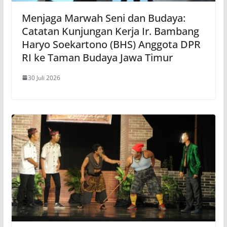
Menjaga Marwah Seni dan Budaya:
Catatan Kunjungan Kerja Ir. Bambang
Haryo Soekartono (BHS) Anggota DPR
RI ke Taman Budaya Jawa Timur
30 Juli 2026