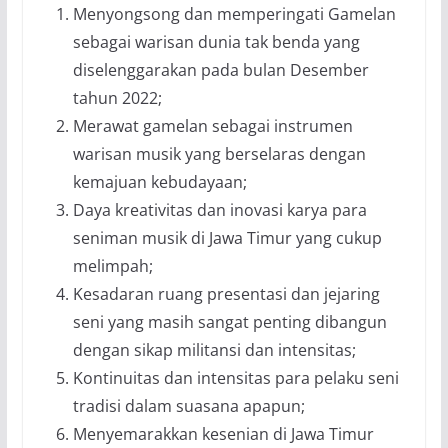
Menyongsong dan memperingati Gamelan
sebagai warisan dunia tak benda yang
diselenggarakan pada bulan Desember
tahun 2022;
Merawat gamelan sebagai instrumen
warisan musik yang berselaras dengan
kemajuan kebudayaan;
Daya kreativitas dan inovasi karya para
seniman musik di Jawa Timur yang cukup
melimpah;
Kesadaran ruang presentasi dan jejaring
seni yang masih sangat penting dibangun
dengan sikap militansi dan intensitas;
Kontinuitas dan intensitas para pelaku seni
tradisi dalam suasana apapun;
Menyemarakkan kesenian di Jawa Timur