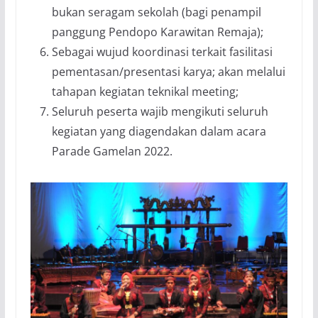
bukan seragam sekolah (bagi penampil
panggung Pendopo Karawitan Remaja);
Sebagai wujud koordinasi terkait fasilitasi
pementasan/presentasi karya; akan melalui
tahapan kegiatan teknikal meeting;
Seluruh peserta wajib mengikuti seluruh
kegiatan yang diagendakan dalam acara
Parade Gamelan 2022.