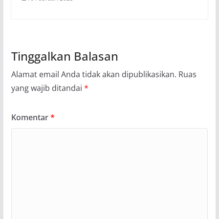
Tinggalkan Balasan
Alamat email Anda tidak akan dipublikasikan.
Ruas
yang wajib ditandai
*
Komentar
*