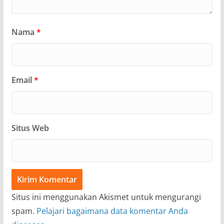
Nama
*
Email
*
Situs Web
Situs ini menggunakan Akismet untuk mengurangi
spam.
Pelajari bagaimana data komentar Anda