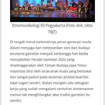
Etnomusikologi ISI Yogyakarta (Foto dok. okto
TBJT)
Di tengah trend melemahnya peran generasi muda
dalam menjaga dan melestarikan seni dan budaya
terutama gamelan menjadi berbangga hati ketika
menyaksikan Parade Gamelan 2022 yang
diselenggarakan oleh Taman Budaya Jawa Timur
mayoritas diisi oleh anak-anak muda yang berbakat
dan sangat peduli pada kesenian produk kearifan
lokal negeri sendiri. Walau mungkin ada sebagian
karya yang sudah mengalami sentuhan kontemporer
namun tak menghilangkar akar tradisi gamelan itu
sendiri.