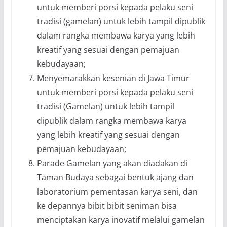
untuk memberi porsi kepada pelaku seni
tradisi (gamelan) untuk lebih tampil dipublik
dalam rangka membawa karya yang lebih
kreatif yang sesuai dengan pemajuan
kebudayaan;
Menyemarakkan kesenian di Jawa Timur
untuk memberi porsi kepada pelaku seni
tradisi (Gamelan) untuk lebih tampil
dipublik dalam rangka membawa karya
yang lebih kreatif yang sesuai dengan
pemajuan kebudayaan;
Parade Gamelan yang akan diadakan di
Taman Budaya sebagai bentuk ajang dan
laboratorium pementasan karya seni, dan
ke depannya bibit bibit seniman bisa
menciptakan karya inovatif melalui gamelan