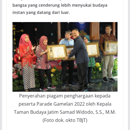
bangsa yang cenderung lebih menyukai budaya
instan yang datang dari luar.
Penyerahan piagam penghargaan kepada
peserta Parade Gamelan 2022 oleh Kepala
Taman Budaya Jatim Samad Widodo, S.S., M.M.
(Foto dok. okto TBJT)