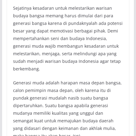
Sejatinya kesadaran untuk melestarikan warisan
budaya bangsa memang harus dimulai dari para
generasi bangsa karena di pundaknyalah ada potensi
besar yang dapat memotivasi berbagai pihak. Demi
mempertahankan seni dan budaya Indonesia,
generasi muda wajib membangun kesadaran untuk
melestarikan, menjaga, serta melindungi apa yang
sudah menjadi warisan budaya Indonesia agar tetap
berkembang.
Generasi muda adalah harapan masa depan bangsa,
calon pemimpin masa depan, oleh karena itu di
pundak generasi mudalah nasib suatu bangsa
dipertaruhkan. Suatu bangsa apabila generasi
mudanya memiliki kualitas yang unggul dan
semangat kuat untuk memajukan budaya daerah
yang didasari dengan keimanan dan akhlak mulia,
maka bangsa itu akan besar. (sn)