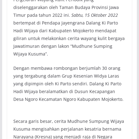
diselenggarakan oleh Taman Budaya Provinsi Jawa
Timur pada tahun 2022 ini.
Sabtu, 15 Oktober 2022
bertempat di Pendapa Jayengrana Dalang Ki Parto
Hadi Wijaya dari Kabupaten Mojokerto mendapat
giliran untuk melakonkan cerita wayang kulit bergaya
Jawatimuran dengan lakon “Mudhune Sumping
Wijaya Kusuma”.
Dengan membawa rombongan berjumlah 30 orang
yang tergabung dalam Grup Kesenian Widya Laras
yang dipimpin oleh Ki Parto sendiri. Dalang Ki Parto
Hadi Wijaya beralamatkan di Dusun Kecapangan
Desa Ngoro Kecamatan Ngoro Kabupaten Mojokerto.
Secara garis besar, cerita Mudhune Sumpung Wijaya
Kusuma mengisahkan perjalanan kesatria bernama
Narayana (Kresna) yang menjadi raja di Negara