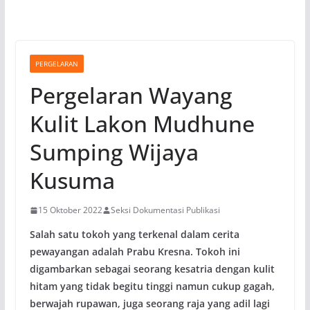
PERGELARAN
Pergelaran Wayang
Kulit Lakon Mudhune
Sumping Wijaya
Kusuma
15 Oktober 2022
Seksi Dokumentasi Publikasi
Salah satu tokoh yang terkenal dalam cerita
pewayangan adalah Prabu Kresna. Tokoh ini
digambarkan sebagai seorang kesatria dengan kulit
hitam yang tidak begitu tinggi namun cukup gagah,
berwajah rupawan, juga seorang raja yang adil lagi