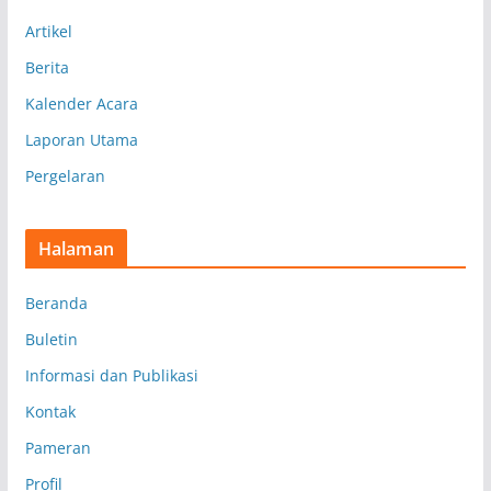
p
Artikel
Berita
Kalender Acara
Laporan Utama
Pergelaran
Halaman
Beranda
Buletin
Informasi dan Publikasi
Kontak
Pameran
Profil