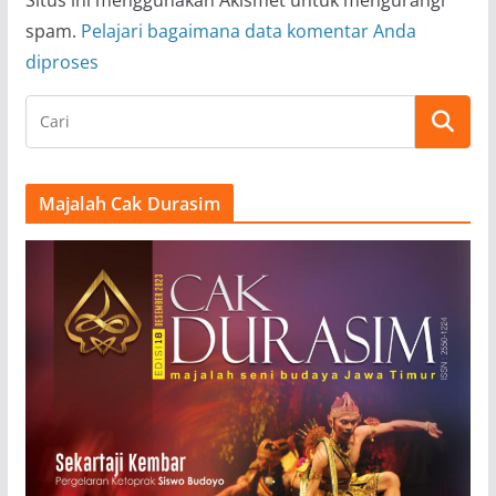
spam.
Pelajari bagaimana data komentar Anda
diproses
Majalah Cak Durasim