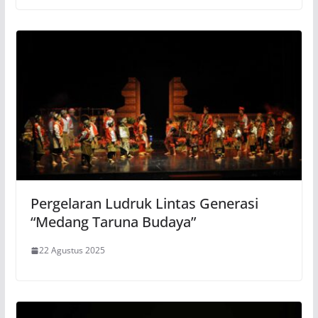
Pergelaran Ludruk Lintas Generasi
“Medang Taruna Budaya”
22 Agustus 2025