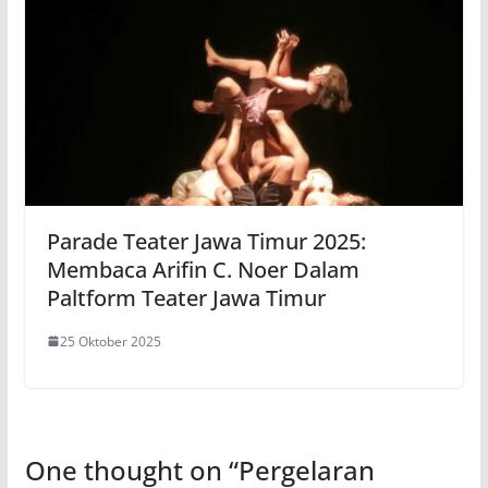
Parade Teater Jawa Timur 2025:
Membaca Arifin C. Noer Dalam
Paltform Teater Jawa Timur
25 Oktober 2025
One thought on “
Pergelaran