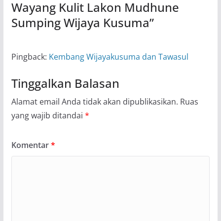
Wayang Kulit Lakon Mudhune
Sumping Wijaya Kusuma
”
Pingback:
Kembang Wijayakusuma dan Tawasul
Tinggalkan Balasan
Alamat email Anda tidak akan dipublikasikan.
Ruas
yang wajib ditandai
*
Komentar
*