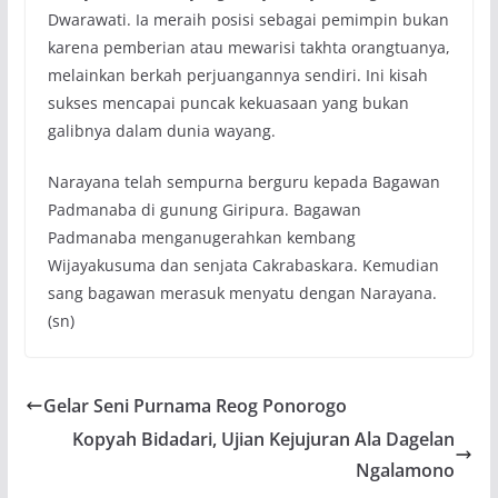
Dwarawati. Ia meraih posisi sebagai pemimpin bukan
karena pemberian atau mewarisi takhta orangtuanya,
melainkan berkah perjuangannya sendiri. Ini kisah
sukses mencapai puncak kekuasaan yang bukan
galibnya dalam dunia wayang.
Narayana telah sempurna berguru kepada Bagawan
Padmanaba di gunung Giripura. Bagawan
Padmanaba menganugerahkan kembang
Wijayakusuma dan senjata Cakrabaskara. Kemudian
sang bagawan merasuk menyatu dengan Narayana.
(sn)
Gelar Seni Purnama Reog Ponorogo
Kopyah Bidadari, Ujian Kejujuran Ala Dagelan
Ngalamono