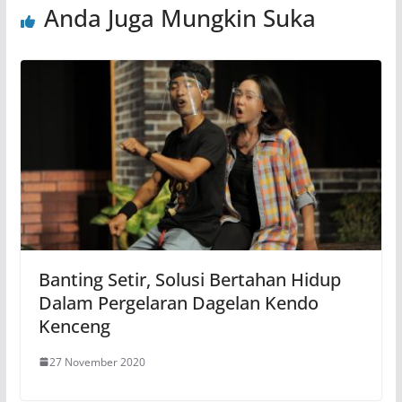
Anda Juga Mungkin Suka
Banting Setir, Solusi Bertahan Hidup
Dalam Pergelaran Dagelan Kendo
Kenceng
27 November 2020