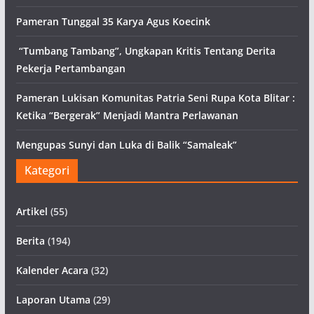
Pameran Tunggal 35 Karya Agus Koecink
“Tumbang Tambang”, Ungkapan Kritis Tentang Derita
Pekerja Pertambangan
Pameran Lukisan Komunitas Patria Seni Rupa Kota Blitar :
Ketika “Bergerak” Menjadi Mantra Perlawanan
Mengupas Sunyi dan Luka di Balik “Samaleak”
Kategori
Artikel
(55)
Berita
(194)
Kalender Acara
(32)
Laporan Utama
(29)