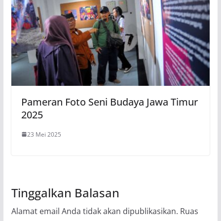
Pameran Foto Seni Budaya Jawa Timur
2025
23 Mei 2025
Tinggalkan Balasan
Alamat email Anda tidak akan dipublikasikan.
Ruas