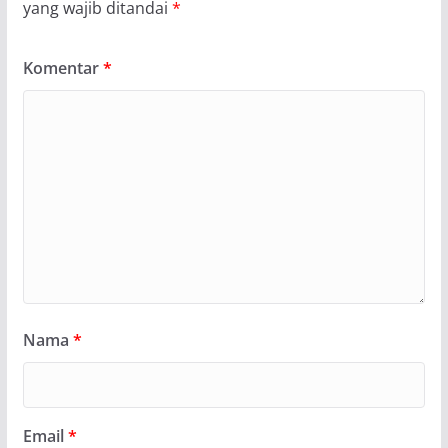
yang wajib ditandai
*
Komentar
*
Nama
*
Email
*