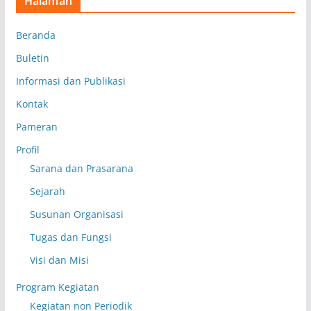
Halaman
Beranda
Buletin
Informasi dan Publikasi
Kontak
Pameran
Profil
Sarana dan Prasarana
Sejarah
Susunan Organisasi
Tugas dan Fungsi
Visi dan Misi
Program Kegiatan
Kegiatan non Periodik