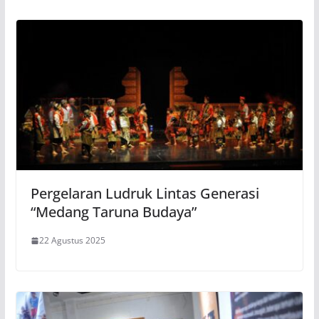
Pergelaran Ludruk Lintas Generasi
“Medang Taruna Budaya”
22 Agustus 2025