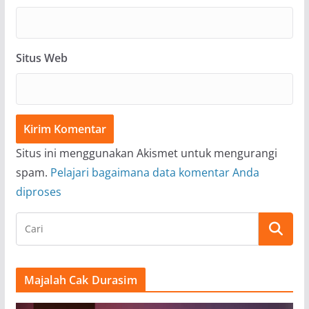
Situs Web
Situs ini menggunakan Akismet untuk mengurangi
spam.
Pelajari bagaimana data komentar Anda
diproses
Majalah Cak Durasim