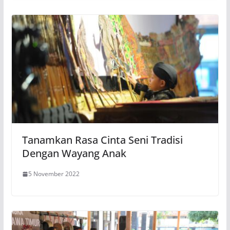
Tanamkan Rasa Cinta Seni Tradisi
Dengan Wayang Anak
5 November 2022