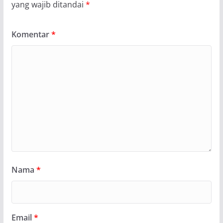
yang wajib ditandai
*
Komentar
*
Nama
*
Email
*