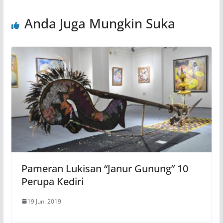
Anda Juga Mungkin Suka
Pameran Lukisan “Janur Gunung” 10
Perupa Kediri
19 Juni 2019