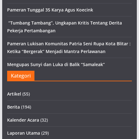
Pameran Tunggal 35 Karya Agus Koecink
“Tumbang Tambang”, Ungkapan Kritis Tentang Derita
Pekerja Pertambangan
Pameran Lukisan Komunitas Patria Seni Rupa Kota Blitar :
Ketika “Bergerak” Menjadi Mantra Perlawanan
Mengupas Sunyi dan Luka di Balik “Samaleak”
Kategori
Artikel
(55)
Berita
(194)
Kalender Acara
(32)
Laporan Utama
(29)