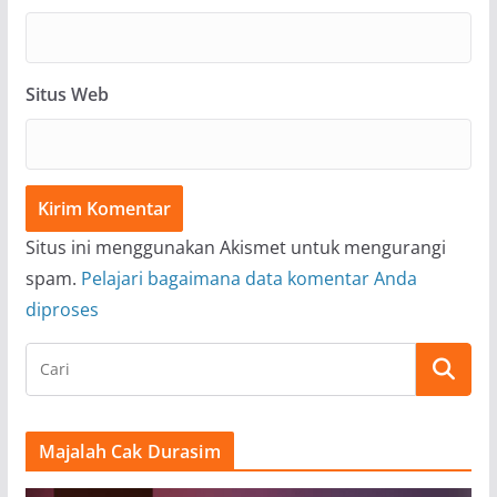
Situs Web
Situs ini menggunakan Akismet untuk mengurangi
spam.
Pelajari bagaimana data komentar Anda
diproses
Majalah Cak Durasim