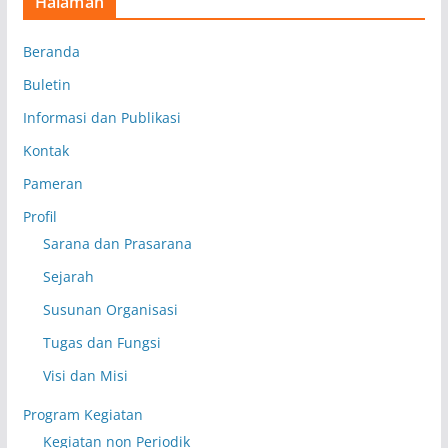
Halaman
Beranda
Buletin
Informasi dan Publikasi
Kontak
Pameran
Profil
Sarana dan Prasarana
Sejarah
Susunan Organisasi
Tugas dan Fungsi
Visi dan Misi
Program Kegiatan
Kegiatan non Periodik