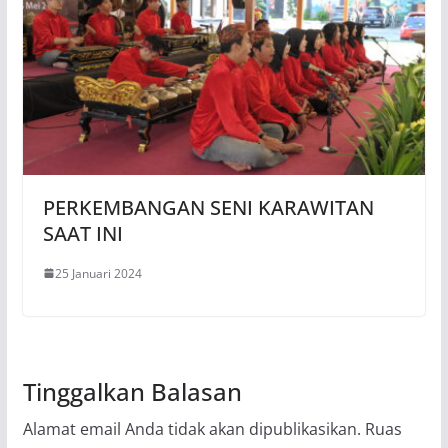
PERKEMBANGAN SENI KARAWITAN
SAAT INI
25 Januari 2024
Tinggalkan Balasan
Alamat email Anda tidak akan dipublikasikan.
Ruas