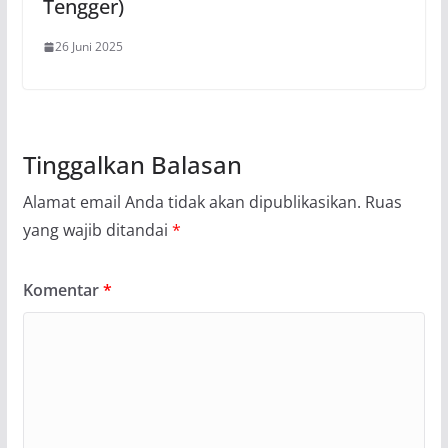
Tengger)
26 Juni 2025
Tinggalkan Balasan
Alamat email Anda tidak akan dipublikasikan.
Ruas
yang wajib ditandai
*
Komentar
*