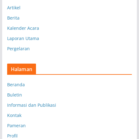
p
Artikel
Berita
Kalender Acara
Laporan Utama
Pergelaran
Halaman
Beranda
Buletin
Informasi dan Publikasi
Kontak
Pameran
Profil