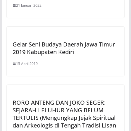
21 Januari 2022
Gelar Seni Budaya Daerah Jawa Timur
2019 Kabupaten Kediri
15 April 2019
RORO ANTENG DAN JOKO SEGER:
SEJARAH LELUHUR YANG BELUM
TERTULIS (Mengungkap Jejak Spiritual
dan Arkeologis di Tengah Tradisi Lisan