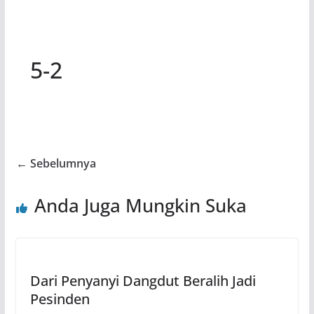
5-2
← Sebelumnya
Anda Juga Mungkin Suka
Dari Penyanyi Dangdut Beralih Jadi
Pesinden