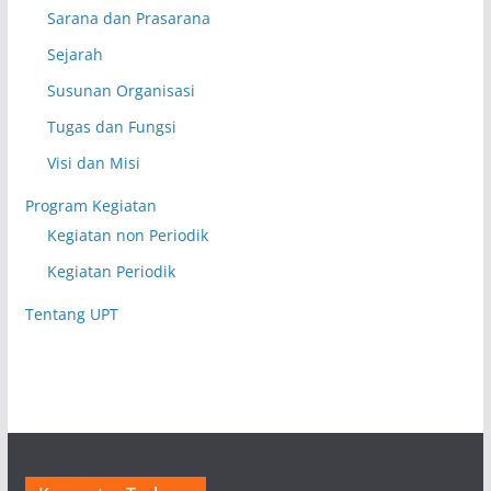
Sarana dan Prasarana
Sejarah
Susunan Organisasi
Tugas dan Fungsi
Visi dan Misi
Program Kegiatan
Kegiatan non Periodik
Kegiatan Periodik
Tentang UPT