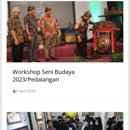
Workshop Seni Budaya
2023/Pedalangan
6 April 2023