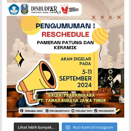
Lihat lebih banyak...
Ikuti Kami di Instagram