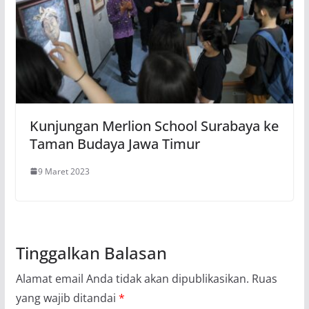
Kunjungan Merlion School Surabaya ke
Taman Budaya Jawa Timur
9 Maret 2023
Tinggalkan Balasan
Alamat email Anda tidak akan dipublikasikan.
Ruas
yang wajib ditandai
*