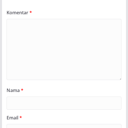
Komentar
*
Nama
*
Email
*