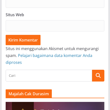
Situs Web
Situs ini menggunakan Akismet untuk mengurangi
spam.
Pelajari bagaimana data komentar Anda
diproses
Majalah Cak Durasim