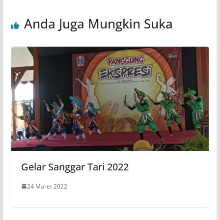
Anda Juga Mungkin Suka
Gelar Sanggar Tari 2022
24 Maret 2022