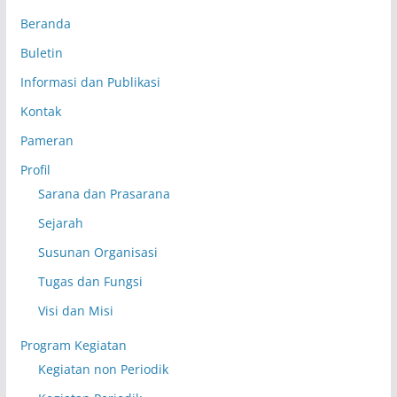
Beranda
Buletin
Informasi dan Publikasi
Kontak
Pameran
Profil
Sarana dan Prasarana
Sejarah
Susunan Organisasi
Tugas dan Fungsi
Visi dan Misi
Program Kegiatan
Kegiatan non Periodik