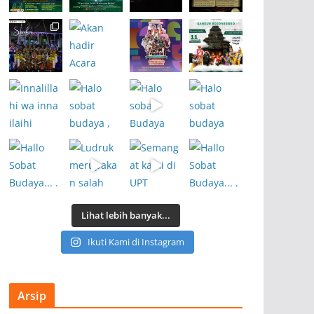
Lihat lebih banyak...
Ikuti Kami di Instagram
Arsip