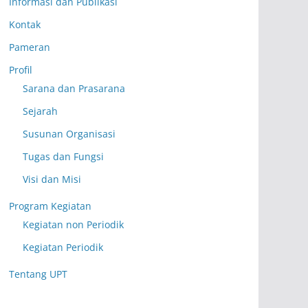
Informasi dan Publikasi
Kontak
Pameran
Profil
Sarana dan Prasarana
Sejarah
Susunan Organisasi
Tugas dan Fungsi
Visi dan Misi
Program Kegiatan
Kegiatan non Periodik
Kegiatan Periodik
Tentang UPT