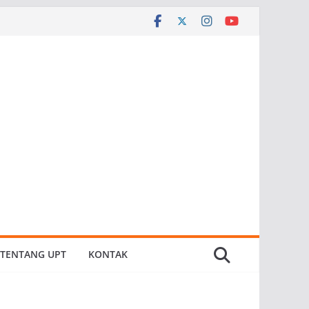
TENTANG UPT
KONTAK