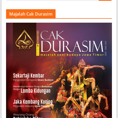
Majalah Cak Durasim