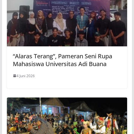
“Alaras Terang”, Pameran Seni Rupa
Mahasiswa Universitas Adi Buana
4 Juni 2026