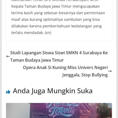
Kepala Taman Budaya Jawa Timur mengucapakan
terima kasih yang sebesar-besarnya dan permintaan
maaf atas kurang optimalnya sambutan yang bisa
dilakukan karena pemberitahuan kedatangan yang
terlalu mendadak. (sn)
Studi Lapangan Siswa Siswi SMKN 4 Surabaya Ke
Taman Budaya Jawa Timur
Opera Anak Si Kuning Miss Univers Negeri
Jenggala, Stop Bullying
Anda Juga Mungkin Suka