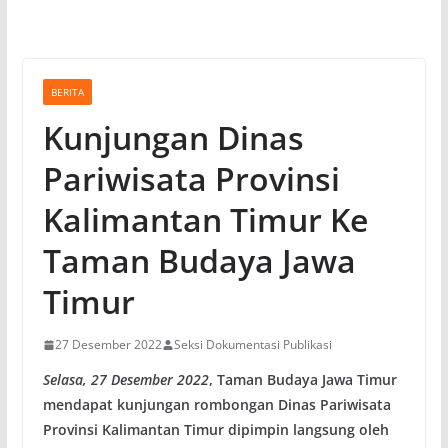
BERITA
Kunjungan Dinas
Pariwisata Provinsi
Kalimantan Timur Ke
Taman Budaya Jawa
Timur
27 Desember 2022
Seksi Dokumentasi Publikasi
Selasa, 27 Desember 2022
, Taman Budaya Jawa Timur
mendapat kunjungan rombongan Dinas Pariwisata
Provinsi Kalimantan Timur dipimpin langsung oleh