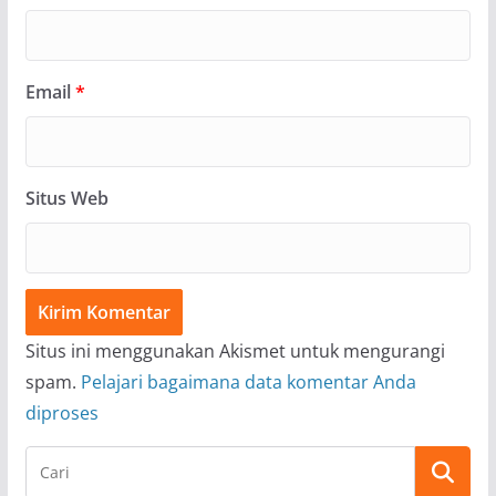
Email
*
Situs Web
Situs ini menggunakan Akismet untuk mengurangi
spam.
Pelajari bagaimana data komentar Anda
diproses