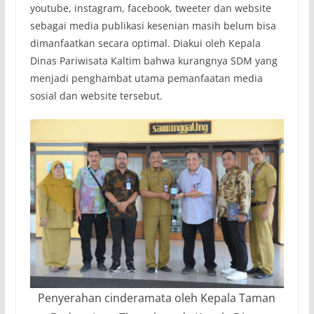
youtube, instagram, facebook, tweeter dan website
sebagai media publikasi kesenian masih belum bisa
dimanfaatkan secara optimal. Diakui oleh Kepala
Dinas Pariwisata Kaltim bahwa kurangnya SDM yang
menjadi penghambat utama pemanfaatan media
sosial dan website tersebut.
Penyerahan cinderamata oleh Kepala Taman