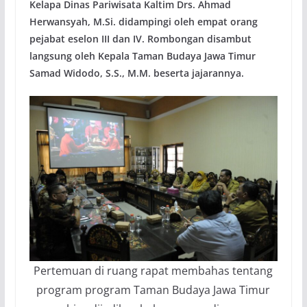
Kelapa Dinas Pariwisata Kaltim Drs. Ahmad
Herwansyah, M.Si. didampingi oleh empat orang
pejabat eselon III dan IV. Rombongan disambut
langsung oleh Kepala Taman Budaya Jawa Timur
Samad Widodo, S.S., M.M. beserta jajarannya.
Pertemuan di ruang rapat membahas tentang
program program Taman Budaya Jawa Timur