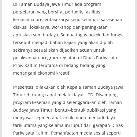
Di Taman Budaya Jawa Timur ada program
pergelaran yang bersifat periodik, fasilitasi,
kerjasama presentasi karya seni, seminar, sarasehan,
diskusi, lokakarya, workshop dan peningkatan
apresiasi seni budaya. Semua tugas pokok dan fungsi
tersebut menjadi bahan kajian yang akan dipilih
sekiranya sesuai akan dijadikan acuan untuk
pelaksanaan program kegiatan di Dinas Pariwisata
Prov. Kaltim terutama di bidang-bidang yang
menangani ekonomi kreatif.
Presentasi dilakukan oleh Kepala Taman Budaya Jawa
Timur di ruang rapat melalui layar LCD. Disamping
program kesenian yang diselenggarakan oleh Taman
Budaya Jawa Timur, bentuk-bentuk publikasi yang
menyasar segmen anak-anak muda menjadi daya
tarik utama yang selama ini luput dari garapan Dinas
Pariwisata Kaltim. Pemanfaatan media sosial seperti