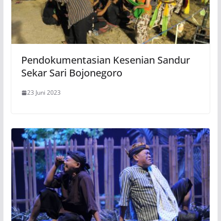
Pendokumentasian Kesenian Sandur
Sekar Sari Bojonegoro
23 Juni 2023