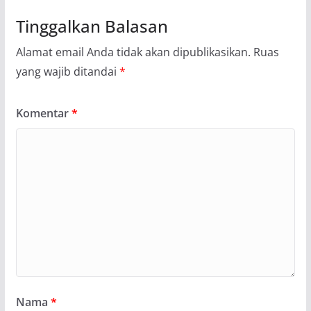
Tinggalkan Balasan
Alamat email Anda tidak akan dipublikasikan.
Ruas
yang wajib ditandai
*
Komentar
*
Nama
*