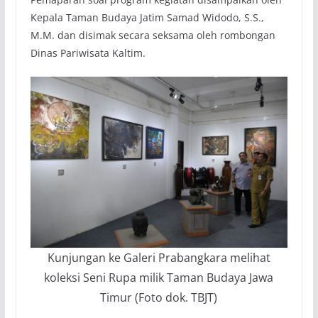
Kepala Taman Budaya Jatim Samad Widodo, S.S.,
M.M. dan disimak secara seksama oleh rombongan
Dinas Pariwisata Kaltim.
Kunjungan ke Galeri Prabangkara melihat
koleksi Seni Rupa milik Taman Budaya Jawa
Timur (Foto dok. TBJT)