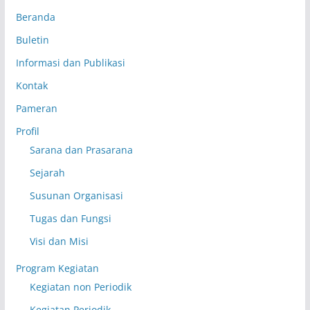
Beranda
Buletin
Informasi dan Publikasi
Kontak
Pameran
Profil
Sarana dan Prasarana
Sejarah
Susunan Organisasi
Tugas dan Fungsi
Visi dan Misi
Program Kegiatan
Kegiatan non Periodik
Kegiatan Periodik