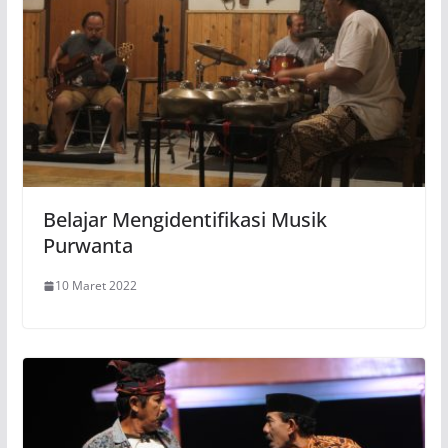
Belajar Mengidentifikasi Musik
Purwanta
10 Maret 2022