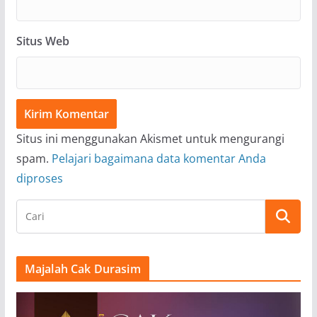
Situs Web
Situs ini menggunakan Akismet untuk mengurangi
spam.
Pelajari bagaimana data komentar Anda
diproses
Majalah Cak Durasim