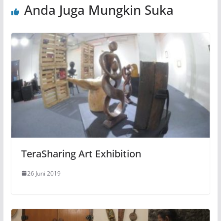
Anda Juga Mungkin Suka
TeraSharing Art Exhibition
26 Juni 2019