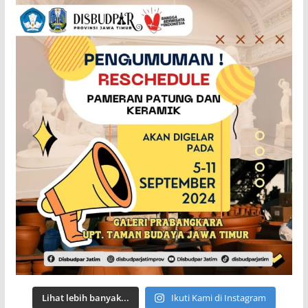
Lihat lebih banyak...
Ikuti Kami di Instagram