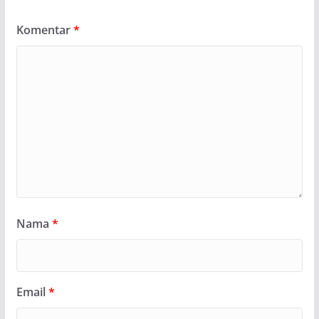
Komentar
*
Nama
*
Email
*