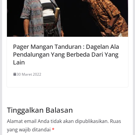
Pager Mangan Tanduran : Dagelan Ala
Pendalungan Yang Berbeda Dari Yang
Lain
30 Maret 2022
Tinggalkan Balasan
Alamat email Anda tidak akan dipublikasikan.
Ruas
yang wajib ditandai
*