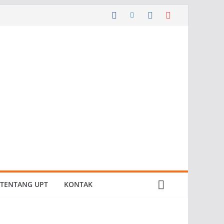
TENTANG UPT
KONTAK