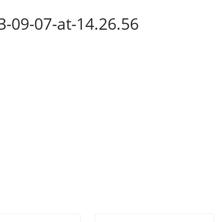
-09-07-at-14.26.56