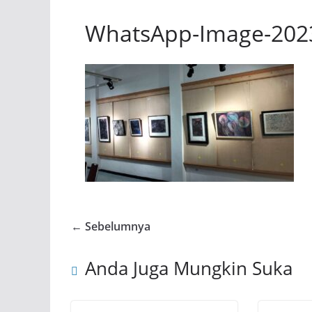
WhatsApp-Image-2023
← Sebelumnya
Anda Juga Mungkin Suka