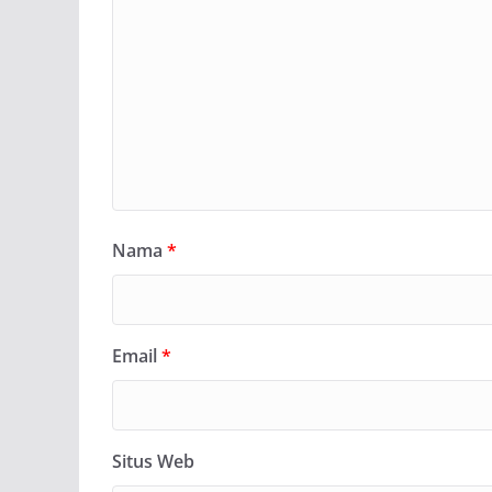
Nama
*
Email
*
Situs Web