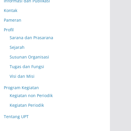
Informasi dan Publikasi
Kontak
Pameran
Profil
Sarana dan Prasarana
Sejarah
Susunan Organisasi
Tugas dan Fungsi
Visi dan Misi
Program Kegiatan
Kegiatan non Periodik
Kegiatan Periodik
Tentang UPT