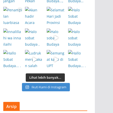
Lihat lebih banyak...
Ikuti Kami di Instagram
Arsip