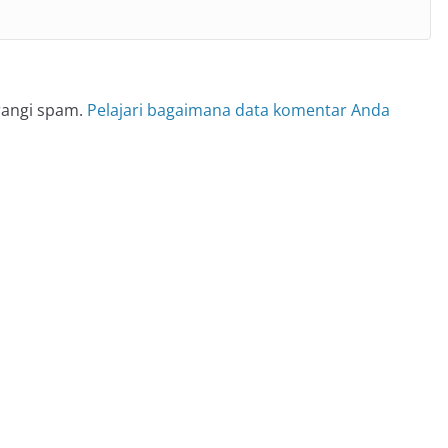
rangi spam.
Pelajari bagaimana data komentar Anda