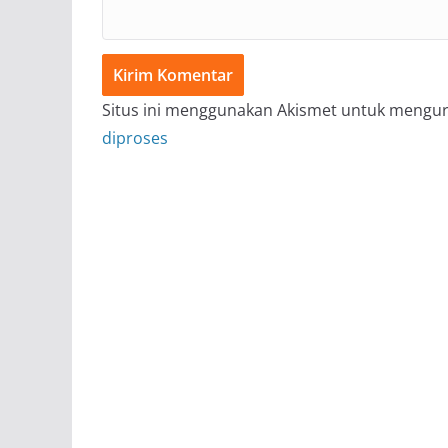
Situs ini menggunakan Akismet untuk mengu
diproses