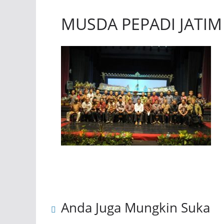
MUSDA PEPADI JATIM
Anda Juga Mungkin Suka