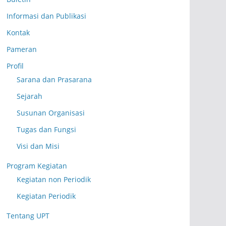
Informasi dan Publikasi
Kontak
Pameran
Profil
Sarana dan Prasarana
Sejarah
Susunan Organisasi
Tugas dan Fungsi
Visi dan Misi
Program Kegiatan
Kegiatan non Periodik
Kegiatan Periodik
Tentang UPT