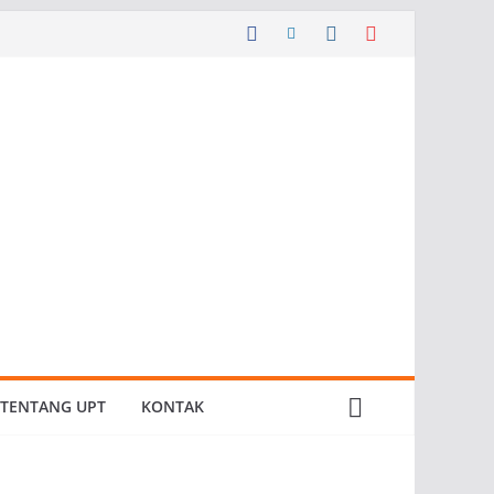
TENTANG UPT
KONTAK