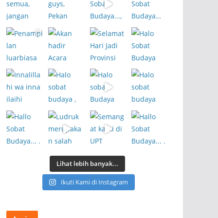
Lihat lebih banyak...
Ikuti Kami di Instagram