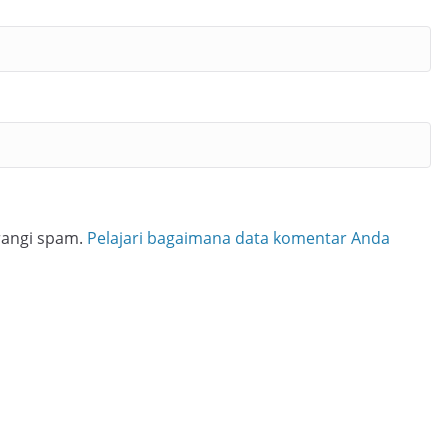
rangi spam.
Pelajari bagaimana data komentar Anda