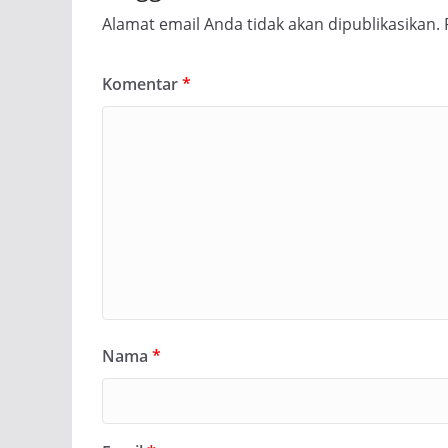
Alamat email Anda tidak akan dipublikasikan.
Komentar
*
Nama
*