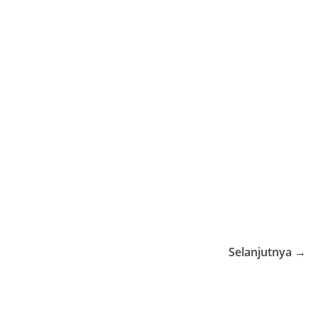
Selanjutnya →