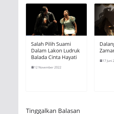
Salah Pilih Suami
Dalan
Dalam Lakon Ludruk
Zama
Balada Cinta Hayati
17 Juni
12 November 2022
Tinggalkan Balasan