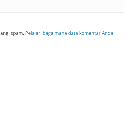
rangi spam.
Pelajari bagaimana data komentar Anda