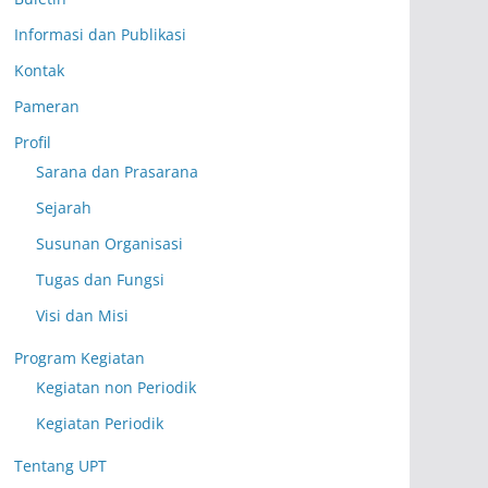
Informasi dan Publikasi
Kontak
Pameran
Profil
Sarana dan Prasarana
Sejarah
Susunan Organisasi
Tugas dan Fungsi
Visi dan Misi
Program Kegiatan
Kegiatan non Periodik
Kegiatan Periodik
Tentang UPT