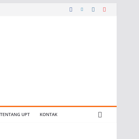
TENTANG UPT
KONTAK