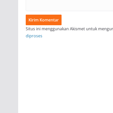
Situs ini menggunakan Akismet untuk mengu
diproses