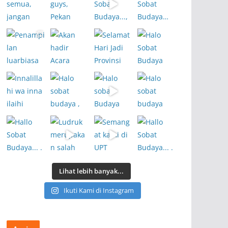
Lihat lebih banyak...
Ikuti Kami di Instagram