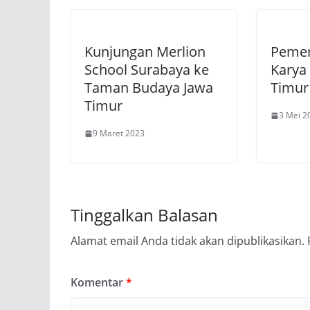
Kunjungan Merlion
Pemen
School Surabaya ke
Karya 
Taman Budaya Jawa
Timur
Timur
3 Mei 2
9 Maret 2023
Tinggalkan Balasan
Alamat email Anda tidak akan dipublikasikan.
Komentar
*