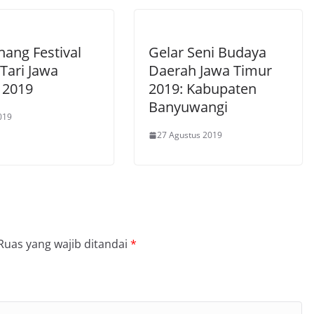
ang Festival
Gelar Seni Budaya
Tari Jawa
Daerah Jawa Timur
 2019
2019: Kabupaten
Banyuwangi
019
27 Agustus 2019
Ruas yang wajib ditandai
*