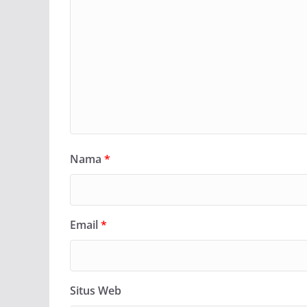
Nama
*
Email
*
Situs Web