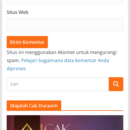
Situs Web
Situs ini menggunakan Akismet untuk mengurangi
spam.
Pelajari bagaimana data komentar Anda
diproses
Majalah Cak Durasim