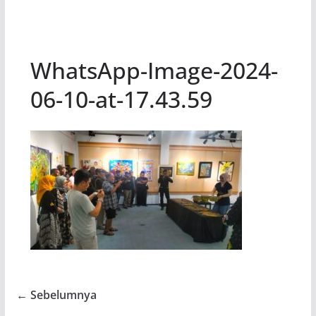
WhatsApp-Image-2024-
06-10-at-17.43.59
← Sebelumnya