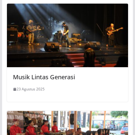
Musik Lintas Generasi
23 Agustus 2025