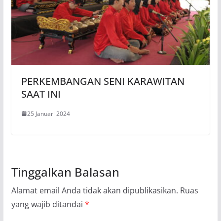
PERKEMBANGAN SENI KARAWITAN
SAAT INI
25 Januari 2024
Tinggalkan Balasan
Alamat email Anda tidak akan dipublikasikan.
Ruas
yang wajib ditandai
*