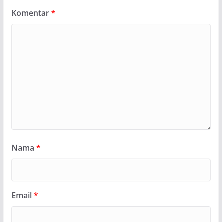
Komentar
*
Nama
*
Email
*