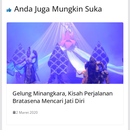
Anda Juga Mungkin Suka
Gelung Minangkara, Kisah Perjalanan
Bratasena Mencari Jati Diri
2 Maret 2020