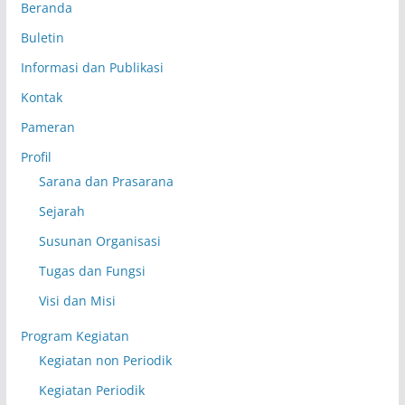
Beranda
Buletin
Informasi dan Publikasi
Kontak
Pameran
Profil
Sarana dan Prasarana
Sejarah
Susunan Organisasi
Tugas dan Fungsi
Visi dan Misi
Program Kegiatan
Kegiatan non Periodik
Kegiatan Periodik