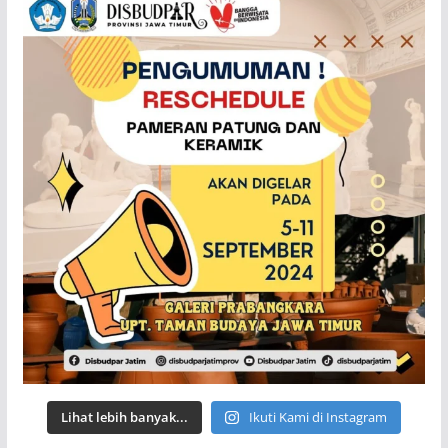
Lihat lebih banyak...
Ikuti Kami di Instagram