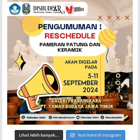
Lihat lebih banyak...
Ikuti Kami di Instagram