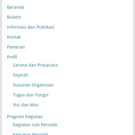
Beranda
Buletin
Informasi dan Publikasi
Kontak
Pameran
Profil
Sarana dan Prasarana
Sejarah
Susunan Organisasi
Tugas dan Fungsi
Visi dan Misi
Program Kegiatan
Kegiatan non Periodik
Kegiatan Periodik