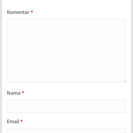
Komentar
*
Nama
*
Email
*