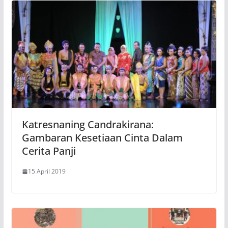
Katresnaning Candrakirana:
Gambaran Kesetiaan Cinta Dalam
Cerita Panji
15 April 2019