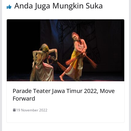
Anda Juga Mungkin Suka
Parade Teater Jawa Timur 2022, Move
Forward
19 November 2022