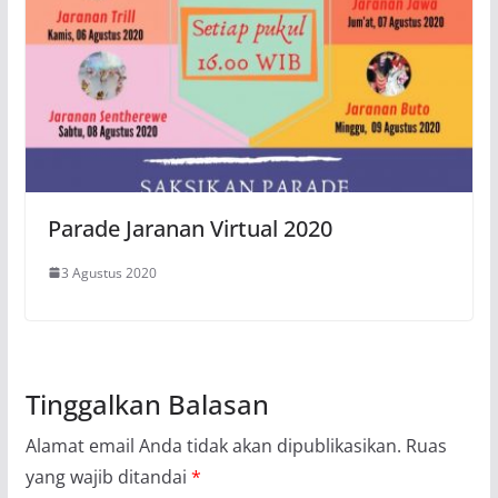
Parade Jaranan Virtual 2020
3 Agustus 2020
Tinggalkan Balasan
Alamat email Anda tidak akan dipublikasikan.
Ruas
yang wajib ditandai
*