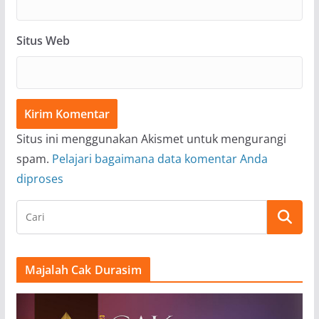
Situs Web
Situs ini menggunakan Akismet untuk mengurangi
spam.
Pelajari bagaimana data komentar Anda
diproses
Majalah Cak Durasim