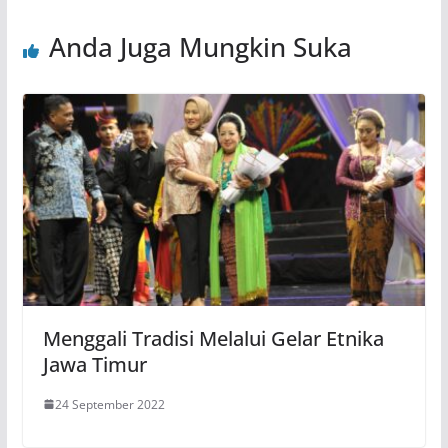
Anda Juga Mungkin Suka
Menggali Tradisi Melalui Gelar Etnika
Jawa Timur
24 September 2022