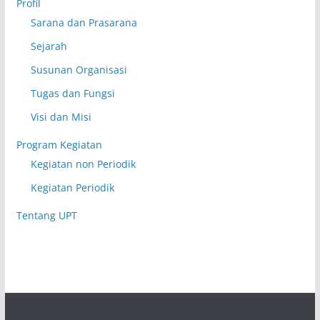
Profil
Sarana dan Prasarana
Sejarah
Susunan Organisasi
Tugas dan Fungsi
Visi dan Misi
Program Kegiatan
Kegiatan non Periodik
Kegiatan Periodik
Tentang UPT