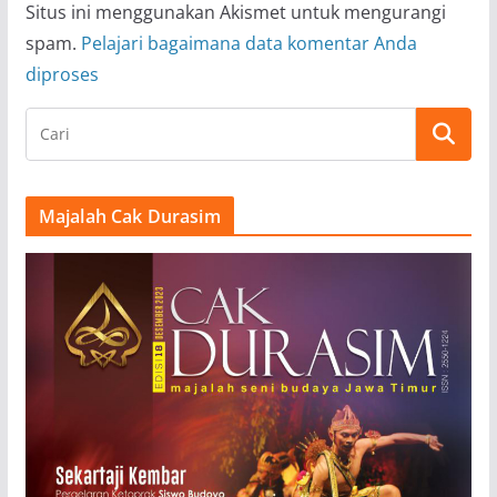
Situs ini menggunakan Akismet untuk mengurangi
spam.
Pelajari bagaimana data komentar Anda
diproses
Majalah Cak Durasim