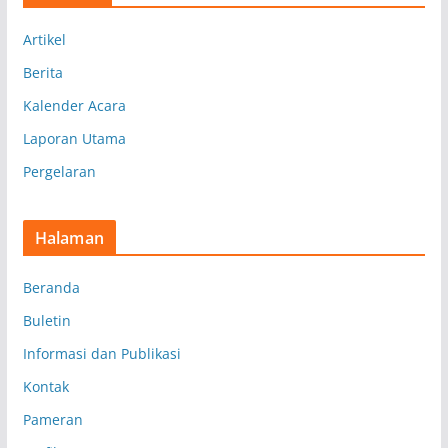
p
Artikel
Berita
Kalender Acara
Laporan Utama
Pergelaran
Halaman
Beranda
Buletin
Informasi dan Publikasi
Kontak
Pameran