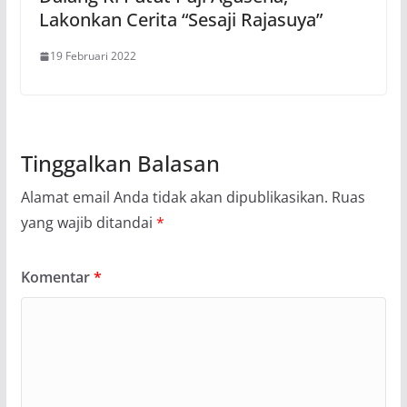
Lakonkan Cerita “Sesaji Rajasuya”
19 Februari 2022
Tinggalkan Balasan
Alamat email Anda tidak akan dipublikasikan.
Ruas
yang wajib ditandai
*
Komentar
*