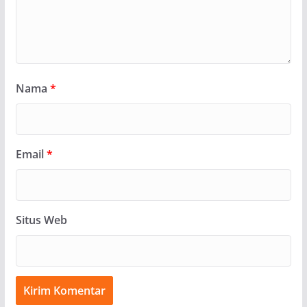
Nama
*
Email
*
Situs Web