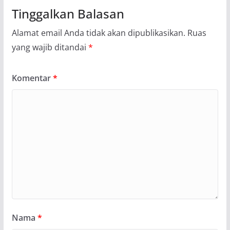
Tinggalkan Balasan
Alamat email Anda tidak akan dipublikasikan.
Ruas
yang wajib ditandai
*
Komentar
*
Nama
*