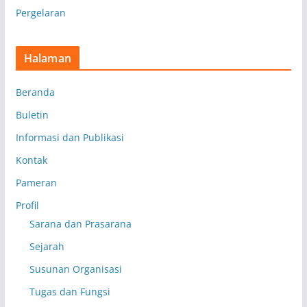
Pergelaran
Halaman
Beranda
Buletin
Informasi dan Publikasi
Kontak
Pameran
Profil
Sarana dan Prasarana
Sejarah
Susunan Organisasi
Tugas dan Fungsi