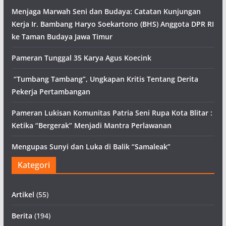
Menjaga Marwah Seni dan Budaya: Catatan Kunjungan
Kerja Ir. Bambang Haryo Soekartono (BHS) Anggota DPR RI
ke Taman Budaya Jawa Timur
Pameran Tunggal 35 Karya Agus Koecink
“Tumbang Tambang”, Ungkapan Kritis Tentang Derita
Pekerja Pertambangan
Pameran Lukisan Komunitas Patria Seni Rupa Kota Blitar :
Ketika “Bergerak” Menjadi Mantra Perlawanan
Mengupas Sunyi dan Luka di Balik “Samaleak”
Kategori
Artikel
(55)
Berita
(194)