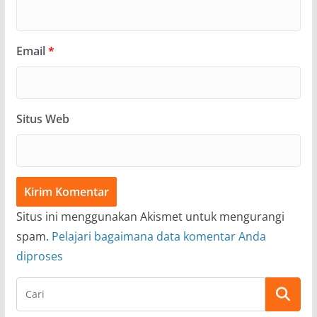
Email
*
Situs Web
Situs ini menggunakan Akismet untuk mengurangi
spam.
Pelajari bagaimana data komentar Anda
diproses