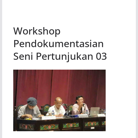
Workshop
Pendokumentasian
Seni Pertunjukan 03