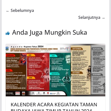
← Sebelumnya
Selanjutnya →
Anda Juga Mungkin Suka
KALENDER ACARA KEGIATAN TAMAN
BUDAYA JAWA TIMUR TAHUN 2024