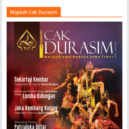
Majalah Cak Durasim