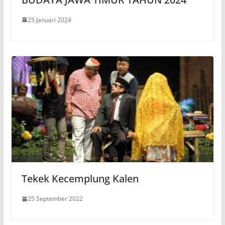
25 Januari 2024
Tekek Kecemplung Kalen
25 September 2022