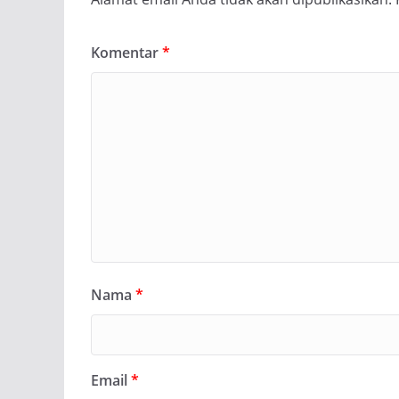
Komentar
*
Nama
*
Email
*