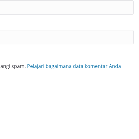
rangi spam.
Pelajari bagaimana data komentar Anda