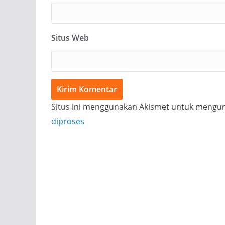
Situs Web
Situs ini menggunakan Akismet untuk mengu
diproses