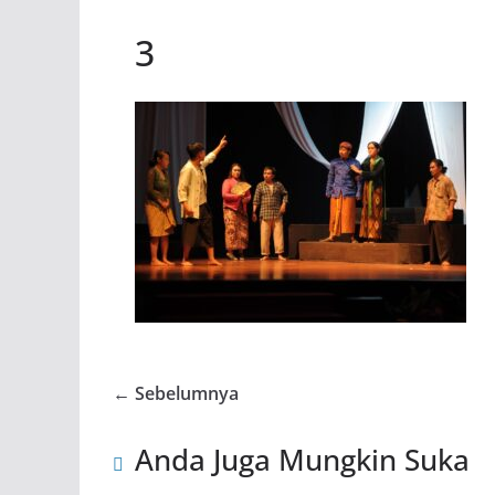
3
← Sebelumnya
Anda Juga Mungkin Suka