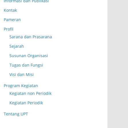
Informasi dan Publikasi
Kontak
Pameran
Profil
Sarana dan Prasarana
Sejarah
Susunan Organisasi
Tugas dan Fungsi
Visi dan Misi
Program Kegiatan
Kegiatan non Periodik
Kegiatan Periodik
Tentang UPT