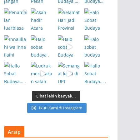
Lihat lebih banyak...
Ikuti Kami di Instagram
Arsip