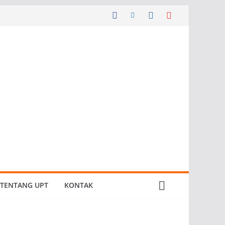
TENTANG UPT
KONTAK