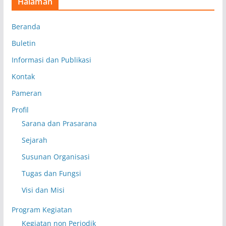
Halaman
Beranda
Buletin
Informasi dan Publikasi
Kontak
Pameran
Profil
Sarana dan Prasarana
Sejarah
Susunan Organisasi
Tugas dan Fungsi
Visi dan Misi
Program Kegiatan
Kegiatan non Periodik