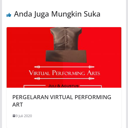
Anda Juga Mungkin Suka
PERGELARAN VIRTUAL PERFORMING
ART
9 Juli 2020