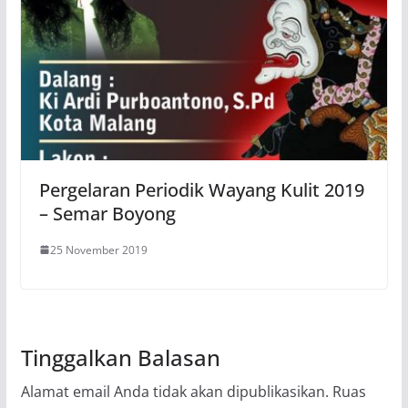
Pergelaran Periodik Wayang Kulit 2019
– Semar Boyong
25 November 2019
Tinggalkan Balasan
Alamat email Anda tidak akan dipublikasikan.
Ruas