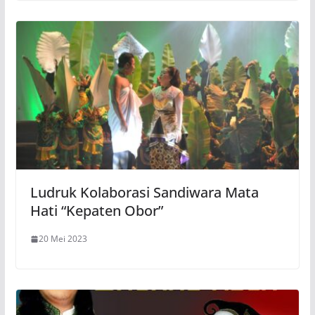
Ludruk Kolaborasi Sandiwara Mata
Hati “Kepaten Obor”
20 Mei 2023