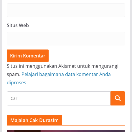
Situs Web
Situs ini menggunakan Akismet untuk mengurangi
spam.
Pelajari bagaimana data komentar Anda
diproses
Majalah Cak Durasim