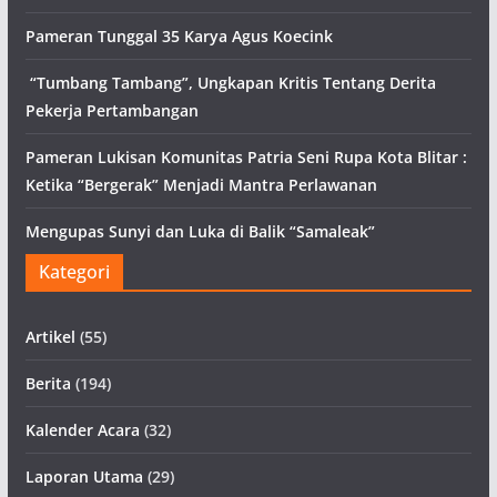
Pameran Tunggal 35 Karya Agus Koecink
“Tumbang Tambang”, Ungkapan Kritis Tentang Derita
Pekerja Pertambangan
Pameran Lukisan Komunitas Patria Seni Rupa Kota Blitar :
Ketika “Bergerak” Menjadi Mantra Perlawanan
Mengupas Sunyi dan Luka di Balik “Samaleak”
Kategori
Artikel
(55)
Berita
(194)
Kalender Acara
(32)
Laporan Utama
(29)