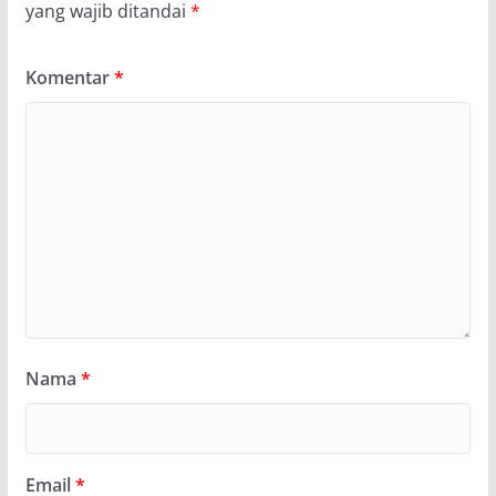
yang wajib ditandai
*
Komentar
*
Nama
*
Email
*