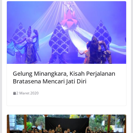
Gelung Minangkara, Kisah Perjalanan
Bratasena Mencari Jati Diri
2 Maret 2020