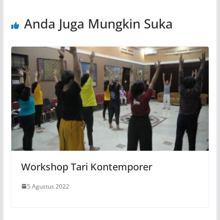
Anda Juga Mungkin Suka
Workshop Tari Kontemporer
5 Agustus 2022