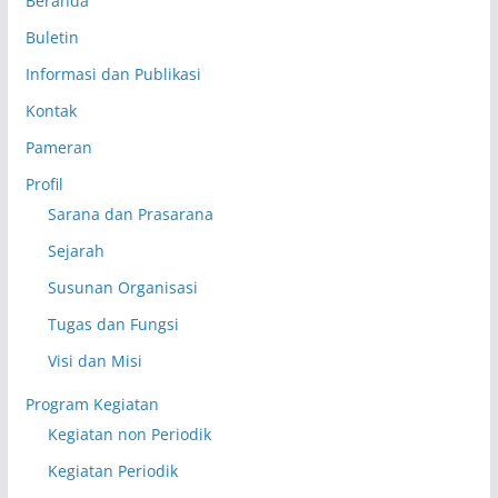
Beranda
Buletin
Informasi dan Publikasi
Kontak
Pameran
Profil
Sarana dan Prasarana
Sejarah
Susunan Organisasi
Tugas dan Fungsi
Visi dan Misi
Program Kegiatan
Kegiatan non Periodik
Kegiatan Periodik