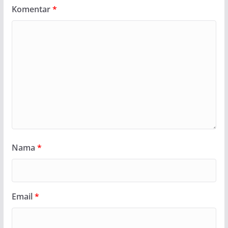
Komentar
*
Nama
*
Email
*