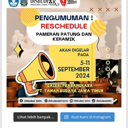
Lihat lebih banyak...
Ikuti Kami di Instagram