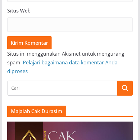
Situs Web
Situs ini menggunakan Akismet untuk mengurangi
spam.
Pelajari bagaimana data komentar Anda
diproses
Majalah Cak Durasim