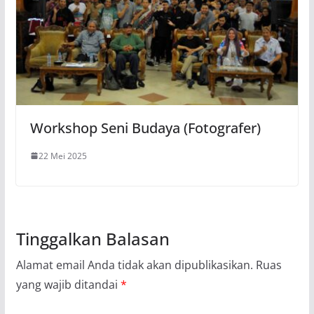
Workshop Seni Budaya (Fotografer)
22 Mei 2025
Tinggalkan Balasan
Alamat email Anda tidak akan dipublikasikan.
Ruas
yang wajib ditandai
*