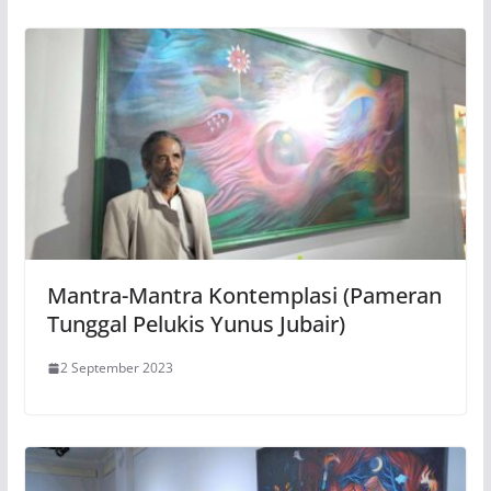
Mantra-Mantra Kontemplasi (Pameran
Tunggal Pelukis Yunus Jubair)
2 September 2023