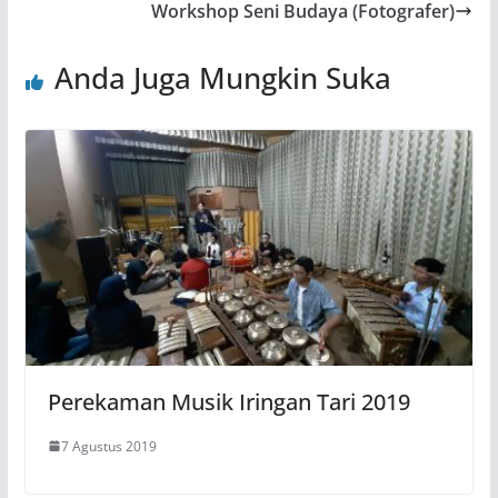
Workshop Seni Budaya (Fotografer)
Anda Juga Mungkin Suka
Perekaman Musik Iringan Tari 2019
7 Agustus 2019