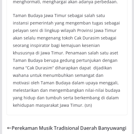
menghormati, menghargai akan adanya perbedaan.
Taman Budaya Jawa Timur sebagai salah satu
instansi pemerintah yang mengemban tugas sebagai
pelayan seni di lingkup wilayah Provinsi Jawa Timur
akan selalu mengenang tokoh Cak Durasim sebagai
seorang inspirator bagi kemajuan kesenian
khususnya di Jawa Timur. Penamaan salah satu aset
Taman Budaya berupa gedung pertunjukan dengan
nama “Cak Durasim” diharapkan dapat dijadikan
wahana untuk menumbuhkan semangat dan
motivasi oleh Taman Budaya dalam upaya menggali,
melestarikan dan mengembangkan nilai-nilai budaya
yang hidup dan tumbuh serta berkembang di dalam
kehidupan masyarakat Jawa Timur. (sn)
Perekaman Musik Tradisional Daerah Banyuwangi