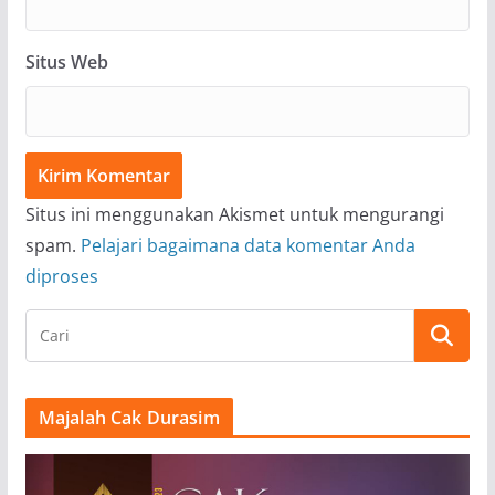
Situs Web
Situs ini menggunakan Akismet untuk mengurangi
spam.
Pelajari bagaimana data komentar Anda
diproses
Majalah Cak Durasim