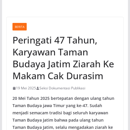
BERITA
Peringati 47 Tahun,
Karyawan Taman
Budaya Jatim Ziarah Ke
Makam Cak Durasim
19 Mei 2025
Seksi Dokumentasi Publikasi
20 Mei Tahun 2025 bertepatan dengan ulang tahun
Taman Budaya jawa Timur yang ke-47. Sudah
menjadi semacam tradisi bagi seluruh karyawan
Taman Budaya Jatim bahwa pada ulang tahun
Taman Budaya Jatim, selalu mengadakan ziarah ke