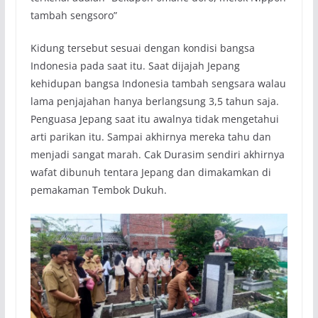
tambah sengsoro”
Kidung tersebut sesuai dengan kondisi bangsa
Indonesia pada saat itu. Saat dijajah Jepang
kehidupan bangsa Indonesia tambah sengsara walau
lama penjajahan hanya berlangsung 3,5 tahun saja.
Penguasa Jepang saat itu awalnya tidak mengetahui
arti parikan itu. Sampai akhirnya mereka tahu dan
menjadi sangat marah. Cak Durasim sendiri akhirnya
wafat dibunuh tentara Jepang dan dimakamkan di
pemakaman Tembok Dukuh.