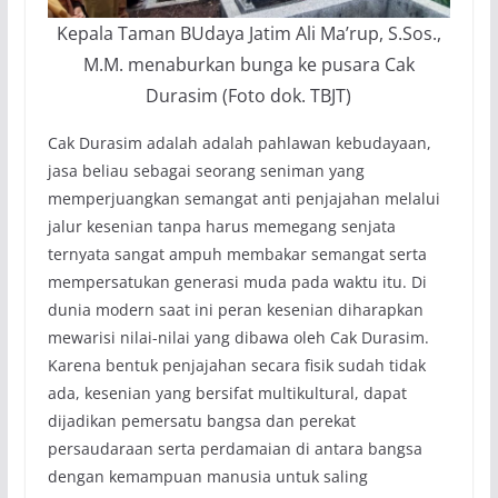
Kepala Taman BUdaya Jatim Ali Ma’rup, S.Sos.,
M.M. menaburkan bunga ke pusara Cak
Durasim (Foto dok. TBJT)
Cak Durasim adalah adalah pahlawan kebudayaan,
jasa beliau sebagai seorang seniman yang
memperjuangkan semangat anti penjajahan melalui
jalur kesenian tanpa harus memegang senjata
ternyata sangat ampuh membakar semangat serta
mempersatukan generasi muda pada waktu itu. Di
dunia modern saat ini peran kesenian diharapkan
mewarisi nilai-nilai yang dibawa oleh Cak Durasim.
Karena bentuk penjajahan secara fisik sudah tidak
ada, kesenian yang bersifat multikultural, dapat
dijadikan pemersatu bangsa dan perekat
persaudaraan serta perdamaian di antara bangsa
dengan kemampuan manusia untuk saling