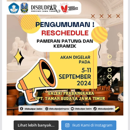
Lihat lebih banyak...
Ikuti Kami di Instagram