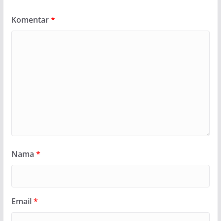
Komentar
*
Nama
*
Email
*