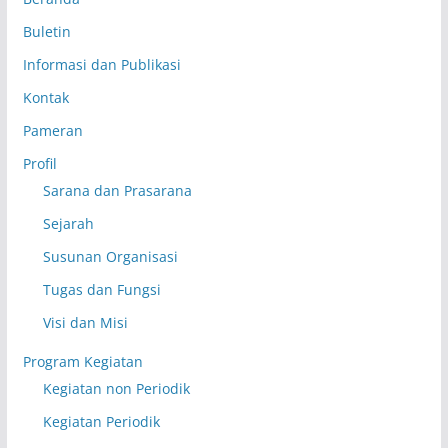
Buletin
Informasi dan Publikasi
Kontak
Pameran
Profil
Sarana dan Prasarana
Sejarah
Susunan Organisasi
Tugas dan Fungsi
Visi dan Misi
Program Kegiatan
Kegiatan non Periodik
Kegiatan Periodik