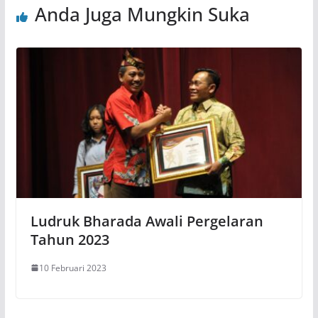
Anda Juga Mungkin Suka
Ludruk Bharada Awali Pergelaran
Tahun 2023
10 Februari 2023