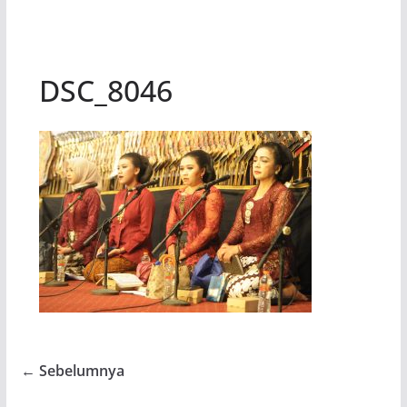
DSC_8046
← Sebelumnya