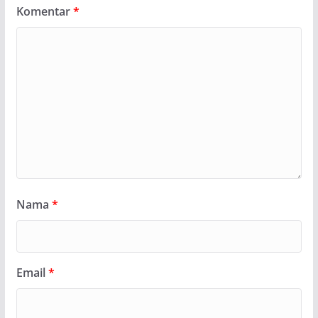
Komentar
*
Nama
*
Email
*