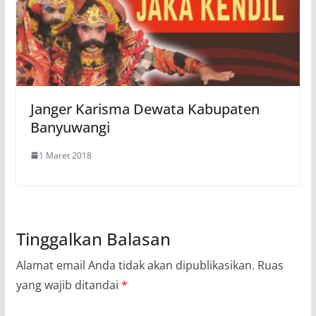
Janger Karisma Dewata Kabupaten
Banyuwangi
1 Maret 2018
Tinggalkan Balasan
Alamat email Anda tidak akan dipublikasikan.
Ruas
yang wajib ditandai
*