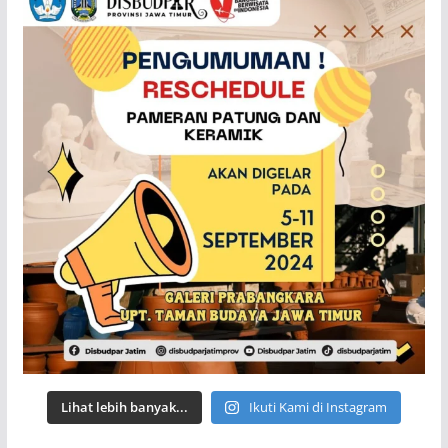
Lihat lebih banyak...
Ikuti Kami di Instagram