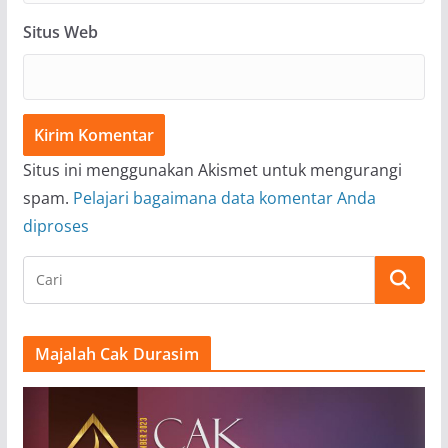
Situs Web
Situs ini menggunakan Akismet untuk mengurangi
spam.
Pelajari bagaimana data komentar Anda
diproses
Majalah Cak Durasim