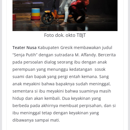
Foto dok. okto TBJT
Teater Nusa
Kabupaten Gresik membawakan judul
“Senja Putih” dengan sutradara M. Affandy. Bercerita
pada persoalan dialog seorang ibu dengan anak
perempuan yang menunggu kedatangan sosok
suami dan bapak yang pergi entah kemana. Sang
anak meyakini bahwa bapaknya sudah meninggal,
sementara si ibu meyakini bahwa suaminya masih
hidup dan akan kembali. Dua keyakinan yang
berbeda pada akhirnya membuat perpisahan, dan si
ibu meninggal tetap dengan keyakinan yang
dibawanya sampai mati.