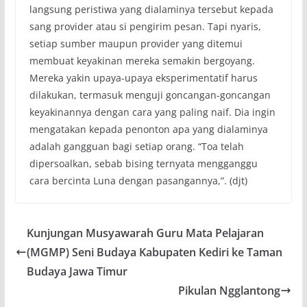
langsung peristiwa yang dialaminya tersebut kepada
sang provider atau si pengirim pesan. Tapi nyaris,
setiap sumber maupun provider yang ditemui
membuat keyakinan mereka semakin bergoyang.
Mereka yakin upaya-upaya eksperimentatif harus
dilakukan, termasuk menguji goncangan-goncangan
keyakinannya dengan cara yang paling naif. Dia ingin
mengatakan kepada penonton apa yang dialaminya
adalah gangguan bagi setiap orang. “Toa telah
dipersoalkan, sebab bising ternyata mengganggu
cara bercinta Luna dengan pasangannya,”. (djt)
Kunjungan Musyawarah Guru Mata Pelajaran
(MGMP) Seni Budaya Kabupaten Kediri ke Taman
Budaya Jawa Timur
Pikulan Ngglantong