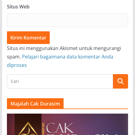
Situs Web
Situs ini menggunakan Akismet untuk mengurangi
spam.
Pelajari bagaimana data komentar Anda
diproses
Majalah Cak Durasim