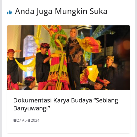
Anda Juga Mungkin Suka
Dokumentasi Karya Budaya “Seblang
Banyuwangi”
27 April 2024