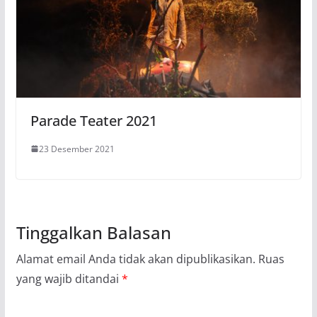
Parade Teater 2021
23 Desember 2021
Tinggalkan Balasan
Alamat email Anda tidak akan dipublikasikan.
Ruas
yang wajib ditandai
*