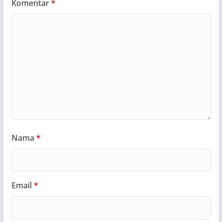
Komentar
*
Nama
*
Email
*