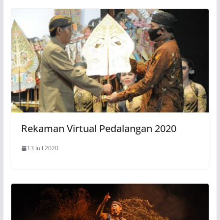
Rekaman Virtual Pedalangan 2020
13 Juli 2020