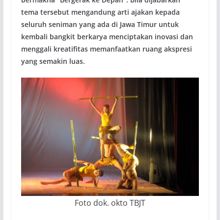
tema tersebut mengandung arti ajakan kepada
seluruh seniman yang ada di Jawa Timur untuk
kembali bangkit berkarya menciptakan inovasi dan
menggali kreatifitas memanfaatkan ruang akspresi
yang semakin luas.
Foto dok. okto TBJT