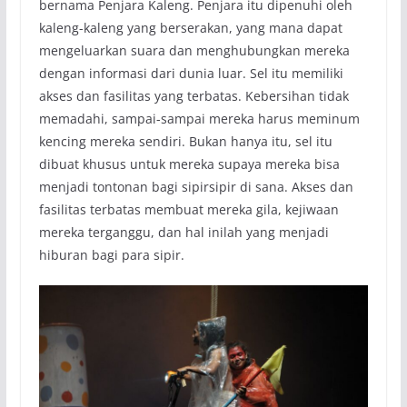
bernama Penjara Kaleng. Penjara itu dipenuhi oleh
kaleng-kaleng yang berserakan, yang mana dapat
mengeluarkan suara dan menghubungkan mereka
dengan informasi dari dunia luar. Sel itu memiliki
akses dan fasilitas yang terbatas. Kebersihan tidak
memadahi, sampai-sampai mereka harus meminum
kencing mereka sendiri. Bukan hanya itu, sel itu
dibuat khusus untuk mereka supaya mereka bisa
menjadi tontonan bagi sipirsipir di sana. Akses dan
fasilitas terbatas membuat mereka gila, kejiwaan
mereka terganggu, dan hal inilah yang menjadi
hiburan bagi para sipir.