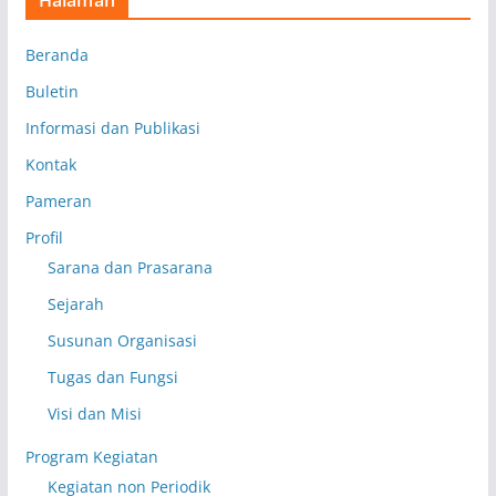
Beranda
Buletin
Informasi dan Publikasi
Kontak
Pameran
Profil
Sarana dan Prasarana
Sejarah
Susunan Organisasi
Tugas dan Fungsi
Visi dan Misi
Program Kegiatan
Kegiatan non Periodik