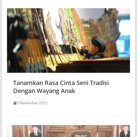
Tanamkan Rasa Cinta Seni Tradisi
Dengan Wayang Anak
5 November 2022