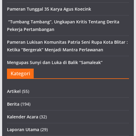
Pameran Tunggal 35 Karya Agus Koecink
“Tumbang Tambang”, Ungkapan Kritis Tentang Derita
Pekerja Pertambangan
Pameran Lukisan Komunitas Patria Seni Rupa Kota Blitar :
Ketika “Bergerak” Menjadi Mantra Perlawanan
Mengupas Sunyi dan Luka di Balik “Samaleak”
Kategori
Artikel
(55)
Berita
(194)
Kalender Acara
(32)
Laporan Utama
(29)