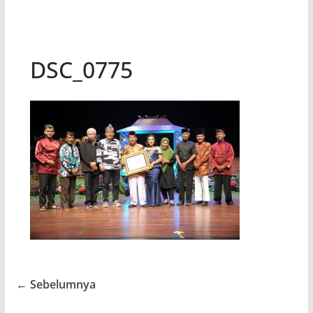
DSC_0775
← Sebelumnya