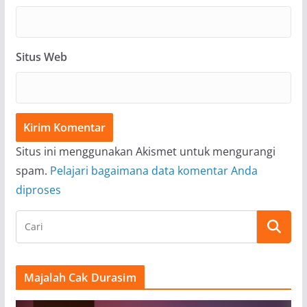
Situs Web
Situs ini menggunakan Akismet untuk mengurangi
spam.
Pelajari bagaimana data komentar Anda
diproses
Majalah Cak Durasim