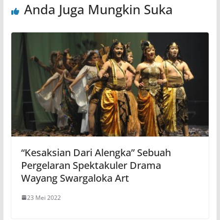
Anda Juga Mungkin Suka
“Kesaksian Dari Alengka” Sebuah
Pergelaran Spektakuler Drama
Wayang Swargaloka Art
23 Mei 2022