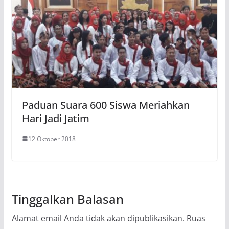
Paduan Suara 600 Siswa Meriahkan
Hari Jadi Jatim
12 Oktober 2018
Tinggalkan Balasan
Alamat email Anda tidak akan dipublikasikan.
Ruas