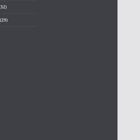
32)
(29)