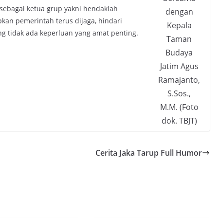
 sebagai ketua grup yakni hendaklah
dengan
kan pemerintah terus dijaga, hindari
Kepala
 tidak ada keperluan yang amat penting.
Taman
Budaya
Jatim Agus
Ramajanto,
S.Sos.,
M.M. (Foto
dok. TBJT)
Cerita Jaka Tarup Full Humor