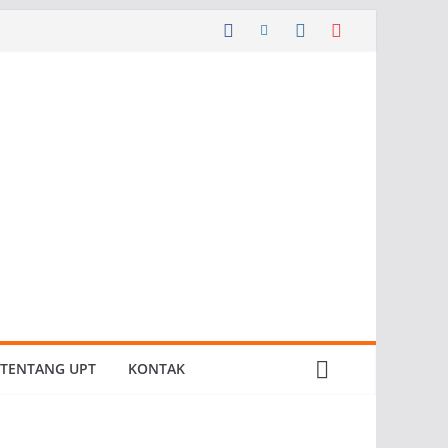
TENTANG UPT
KONTAK