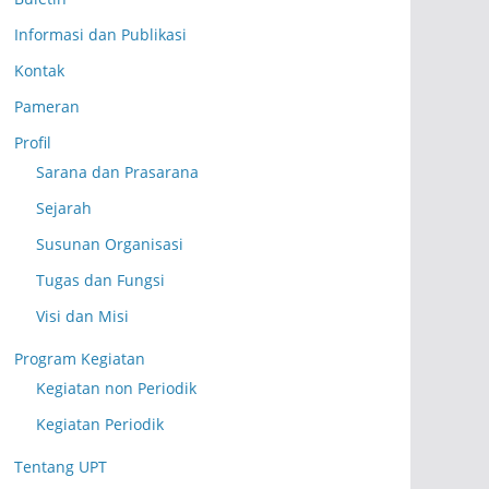
Informasi dan Publikasi
Kontak
Pameran
Profil
Sarana dan Prasarana
Sejarah
Susunan Organisasi
Tugas dan Fungsi
Visi dan Misi
Program Kegiatan
Kegiatan non Periodik
Kegiatan Periodik
Tentang UPT