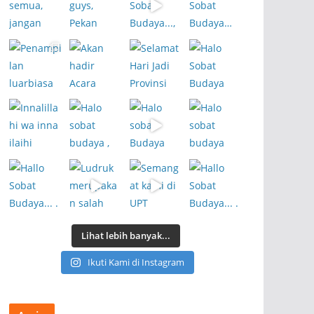
Lihat lebih banyak...
Ikuti Kami di Instagram