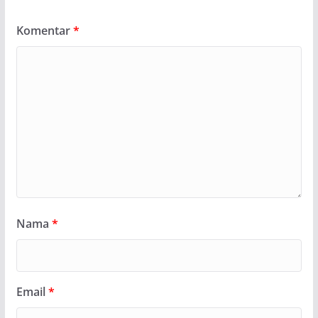
Komentar
*
Nama
*
Email
*