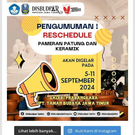
Lihat lebih banyak...
Ikuti Kami di Instagram