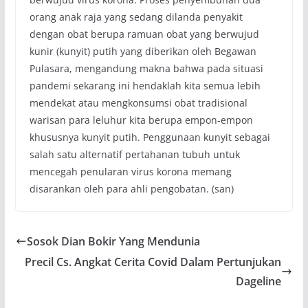
orang anak raja yang sedang dilanda penyakit
dengan obat berupa ramuan obat yang berwujud
kunir (kunyit) putih yang diberikan oleh Begawan
Pulasara, mengandung makna bahwa pada situasi
pandemi sekarang ini hendaklah kita semua lebih
mendekat atau mengkonsumsi obat tradisional
warisan para leluhur kita berupa empon-empon
khususnya kunyit putih. Penggunaan kunyit sebagai
salah satu alternatif pertahanan tubuh untuk
mencegah penularan virus korona memang
disarankan oleh para ahli pengobatan. (san)
Sosok Dian Bokir Yang Mendunia
Precil Cs. Angkat Cerita Covid Dalam Pertunjukan
Dageline