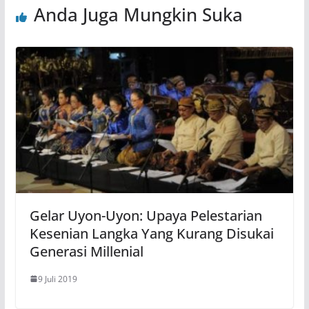
Anda Juga Mungkin Suka
Gelar Uyon-Uyon: Upaya Pelestarian
Kesenian Langka Yang Kurang Disukai
Generasi Millenial
9 Juli 2019