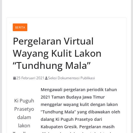
BERITA
Pergelaran Virtual
Wayang Kulit Lakon
“Tundhung Mala”
25 Februari 2021
Seksi Dokumentasi Publikasi
Mengawali pergelaran periodik tahun
2021 Taman Budaya Jawa Timur
Ki Puguh
menggelar wayang kulit dengan lakon
Prasetyo
“Tundhung Mala” yang dibawakan oleh
dalam
dalang Ki Puguh Prasetyo dari
lakon
Kabupaten Gresik. Pergelaran masih