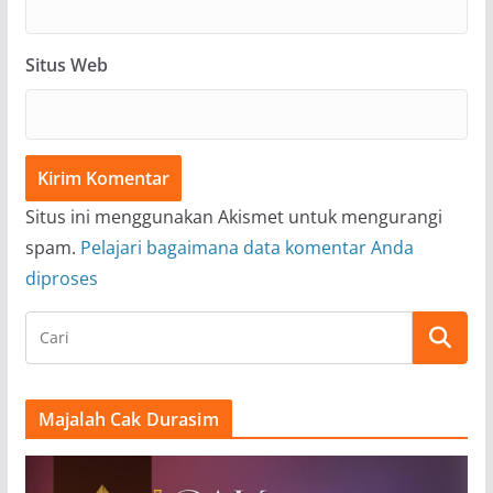
Situs Web
Situs ini menggunakan Akismet untuk mengurangi
spam.
Pelajari bagaimana data komentar Anda
diproses
Majalah Cak Durasim