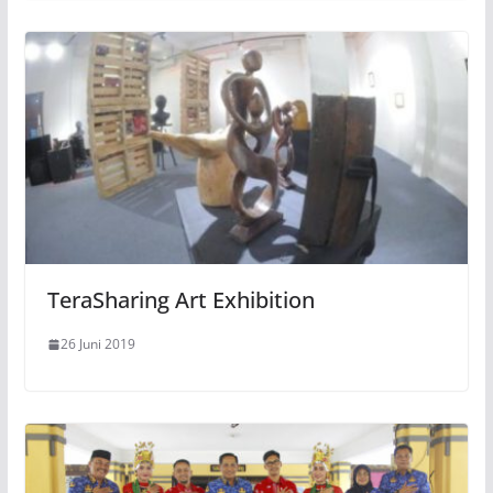
TeraSharing Art Exhibition
26 Juni 2019