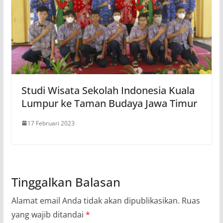
Studi Wisata Sekolah Indonesia Kuala
Lumpur ke Taman Budaya Jawa Timur
17 Februari 2023
Tinggalkan Balasan
Alamat email Anda tidak akan dipublikasikan.
Ruas
yang wajib ditandai
*