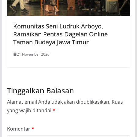
Komunitas Seni Ludruk Arboyo,
Ramaikan Pentas Dagelan Online
Taman Budaya Jawa Timur
21 November 2020
Tinggalkan Balasan
Alamat email Anda tidak akan dipublikasikan.
Ruas
yang wajib ditandai
*
Komentar
*