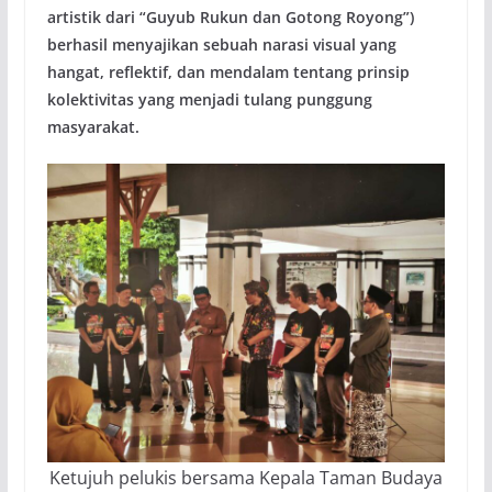
artistik dari “Guyub Rukun dan Gotong Royong”)
berhasil menyajikan sebuah narasi visual yang
hangat, reflektif, dan mendalam tentang prinsip
kolektivitas yang menjadi tulang punggung
masyarakat.
Ketujuh pelukis bersama Kepala Taman Budaya