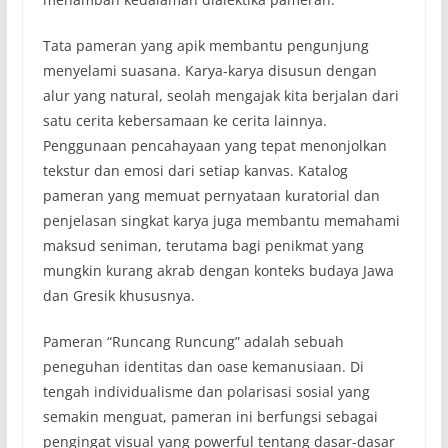
Tata pameran yang apik membantu pengunjung
menyelami suasana. Karya-karya disusun dengan
alur yang natural, seolah mengajak kita berjalan dari
satu cerita kebersamaan ke cerita lainnya.
Penggunaan pencahayaan yang tepat menonjolkan
tekstur dan emosi dari setiap kanvas. Katalog
pameran yang memuat pernyataan kuratorial dan
penjelasan singkat karya juga membantu memahami
maksud seniman, terutama bagi penikmat yang
mungkin kurang akrab dengan konteks budaya Jawa
dan Gresik khususnya.
Pameran “Runcang Runcung” adalah sebuah
peneguhan identitas dan oase kemanusiaan. Di
tengah individualisme dan polarisasi sosial yang
semakin menguat, pameran ini berfungsi sebagai
pengingat visual yang powerful tentang dasar-dasar