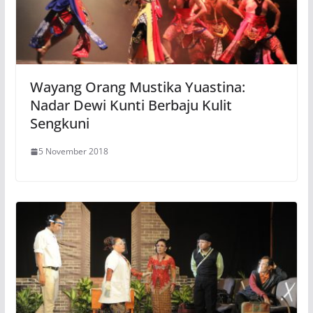
Wayang Orang Mustika Yuastina:
Nadar Dewi Kunti Berbaju Kulit
Sengkuni
5 November 2018