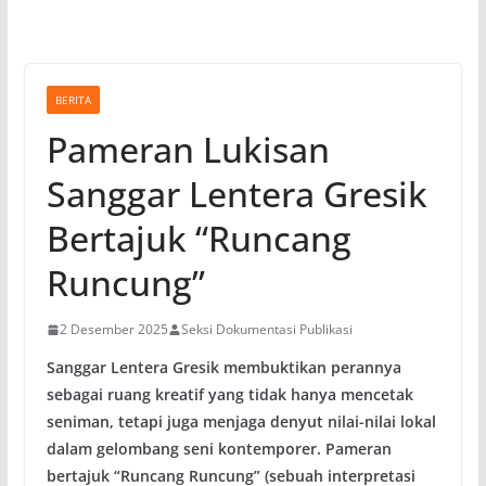
BERITA
Pameran Lukisan
Sanggar Lentera Gresik
Bertajuk “Runcang
Runcung”
2 Desember 2025
Seksi Dokumentasi Publikasi
Sanggar Lentera Gresik membuktikan perannya
sebagai ruang kreatif yang tidak hanya mencetak
seniman, tetapi juga menjaga denyut nilai-nilai lokal
dalam gelombang seni kontemporer. Pameran
bertajuk “Runcang Runcung” (sebuah interpretasi