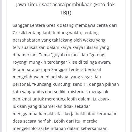
Jawa Timur saat acara pembukaan (Foto dok.
TBJT)
Sanggar Lentera Gresik datang membawa cerita dari
Gresik tentang laut, tentang waktu, tentang
persahabatan yang tak lekang oleh waktu yang
tervisualisasikan dalam karya-karya lukisan yang
dipamerkan. Tema “guyub rukun” dan “gotong
royong” mungkin terdengar klise di telinga awam,
tetapi para perupa Sanggar Lentera berhasil
mengolahnya menjadi visual yang segar dan
personal. “Runcang Runcung” sendiri, dengan pilihan
kata yang puitis dan sedikit misterius, mengajak
penikmat untuk merenung lebih dalam. Lukisan-
lukisan yang dipamerkan tidak sekadar
menggambarkan aktivitas kerja bakti atau keramaian
desa secara harfiah. Lebih dari itu, mereka
mengeksplorasi keindahan dalam kebersamaan,