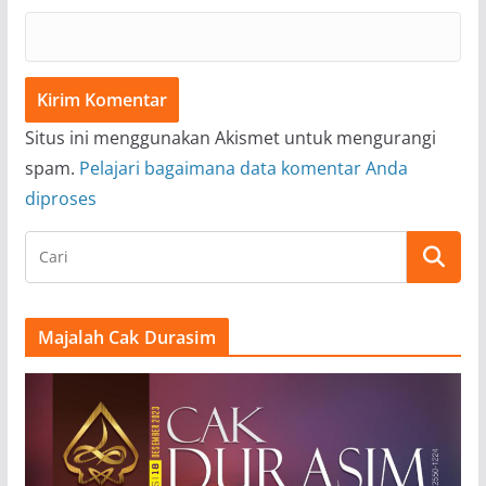
Situs ini menggunakan Akismet untuk mengurangi
spam.
Pelajari bagaimana data komentar Anda
diproses
Majalah Cak Durasim