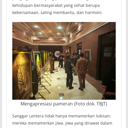
kehidupan bermasyarakat yang sehat berupa
kebersamaan, saling membantu, dan harmoni.
Mengapresiasi pameran (Foto dok. TBJT)
Sanggar Lentera tidak hanya memamerkan lukisan;
mereka memamerkan jiwa. Jiwa yang dirawat dalam