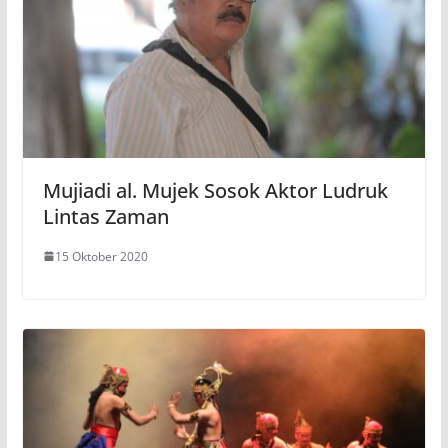
Mujiadi al. Mujek Sosok Aktor Ludruk
Lintas Zaman
15 Oktober 2020