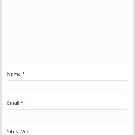
Nama
*
Email
*
Situs Web