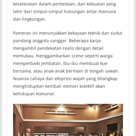
keselarasan dalam perbedaan, dan kekuatan yang
lahir dari simpul-simpul hubungan antar manusia
dan lingkungan.
Pameran ini menunjukkan kekayaan teknik dan sudut
pandang anggota sanggar. Beberapa karya
mengambil pendekatan realis dengan detail
memukau, menggambarkan scene seperti warga
memperbaiki jembatan, ibu-ibu membuat kue
bersama, atau anak-anak bermain di tengah sawah.
Nuansa cahaya dan ekspresi wajah yang ditangkap
menghidupkan kembali memori kolektif akan
kehidupan komunal.