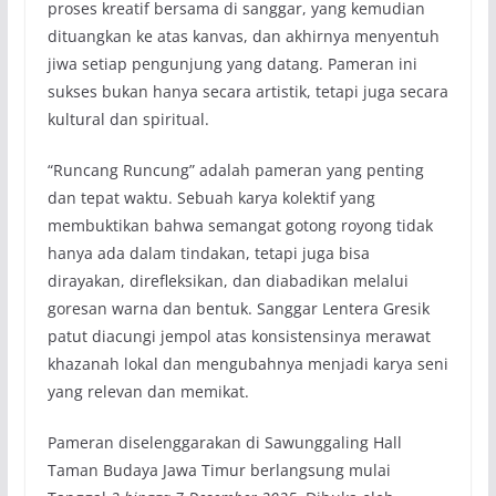
proses kreatif bersama di sanggar, yang kemudian
dituangkan ke atas kanvas, dan akhirnya menyentuh
jiwa setiap pengunjung yang datang. Pameran ini
sukses bukan hanya secara artistik, tetapi juga secara
kultural dan spiritual.
“Runcang Runcung” adalah pameran yang penting
dan tepat waktu. Sebuah karya kolektif yang
membuktikan bahwa semangat gotong royong tidak
hanya ada dalam tindakan, tetapi juga bisa
dirayakan, direfleksikan, dan diabadikan melalui
goresan warna dan bentuk. Sanggar Lentera Gresik
patut diacungi jempol atas konsistensinya merawat
khazanah lokal dan mengubahnya menjadi karya seni
yang relevan dan memikat.
Pameran diselenggarakan di Sawunggaling Hall
Taman Budaya Jawa Timur berlangsung mulai