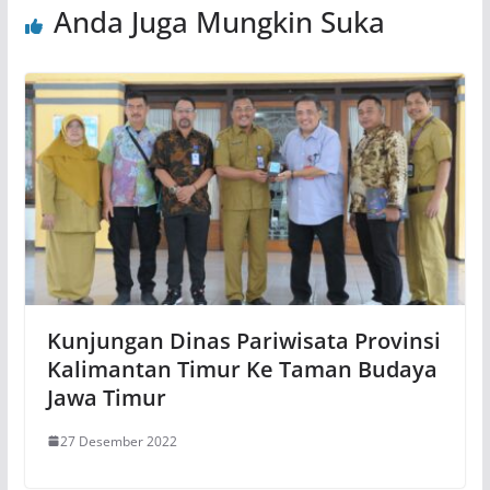
Anda Juga Mungkin Suka
Kunjungan Dinas Pariwisata Provinsi
Kalimantan Timur Ke Taman Budaya
Jawa Timur
27 Desember 2022