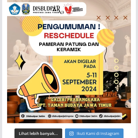
Lihat lebih banyak...
Ikuti Kami di Instagram