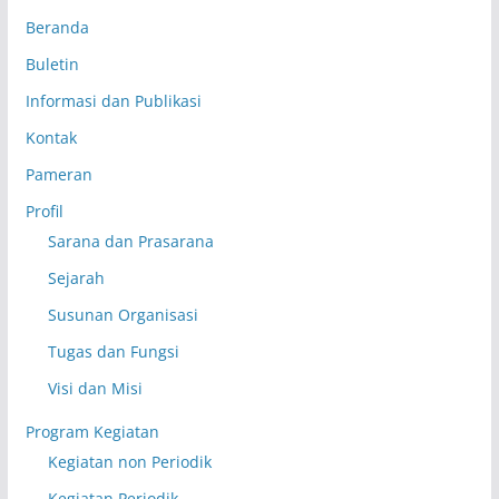
Beranda
Buletin
Informasi dan Publikasi
Kontak
Pameran
Profil
Sarana dan Prasarana
Sejarah
Susunan Organisasi
Tugas dan Fungsi
Visi dan Misi
Program Kegiatan
Kegiatan non Periodik
Kegiatan Periodik