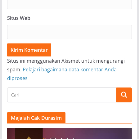
Situs Web
Situs ini menggunakan Akismet untuk mengurangi
spam.
Pelajari bagaimana data komentar Anda
diproses
Majalah Cak Durasim