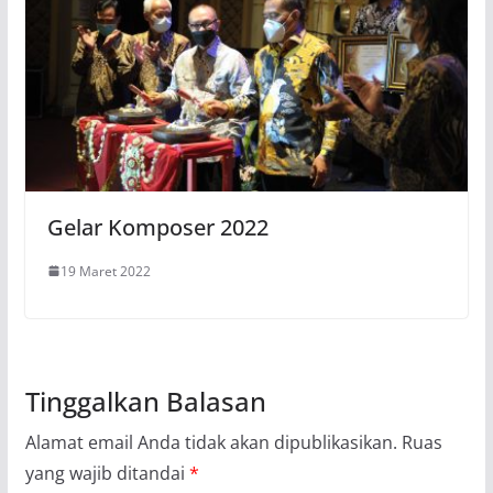
Gelar Komposer 2022
19 Maret 2022
Tinggalkan Balasan
Alamat email Anda tidak akan dipublikasikan.
Ruas
yang wajib ditandai
*