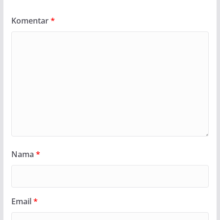
Komentar
*
Nama
*
Email
*