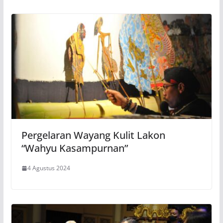
Pergelaran Wayang Kulit Lakon
“Wahyu Kasampurnan”
4 Agustus 2024