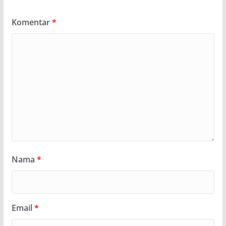
Komentar
*
Nama
*
Email
*