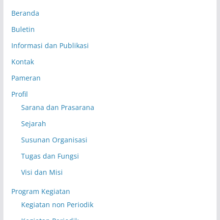
Beranda
Buletin
Informasi dan Publikasi
Kontak
Pameran
Profil
Sarana dan Prasarana
Sejarah
Susunan Organisasi
Tugas dan Fungsi
Visi dan Misi
Program Kegiatan
Kegiatan non Periodik