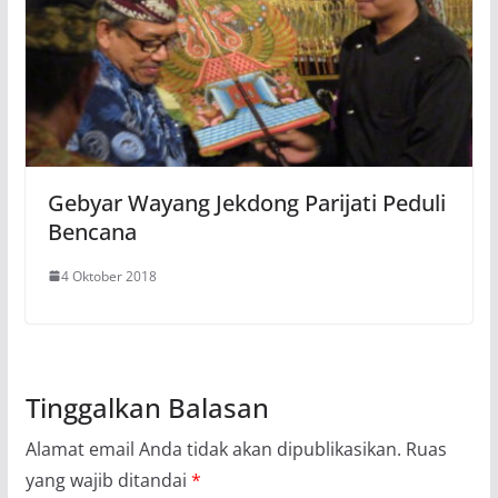
Gebyar Wayang Jekdong Parijati Peduli
Bencana
4 Oktober 2018
Tinggalkan Balasan
Alamat email Anda tidak akan dipublikasikan.
Ruas
yang wajib ditandai
*