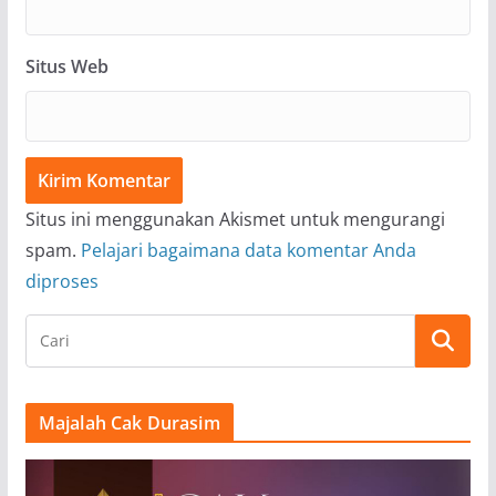
Situs Web
Situs ini menggunakan Akismet untuk mengurangi
spam.
Pelajari bagaimana data komentar Anda
diproses
Majalah Cak Durasim