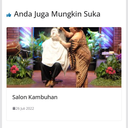
Anda Juga Mungkin Suka
Salon Kambuhan
26 Juli 2022