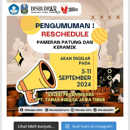
Lihat lebih banyak...
Ikuti Kami di Instagram