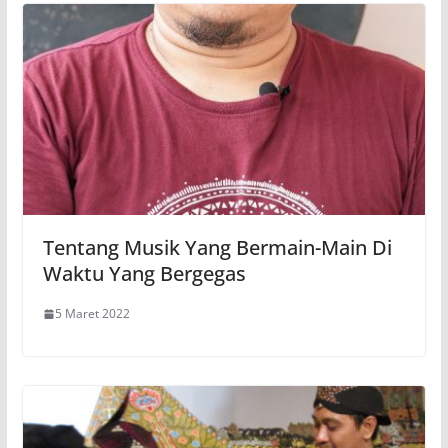
Tentang Musik Yang Bermain-Main Di
Waktu Yang Bergegas
5 Maret 2022