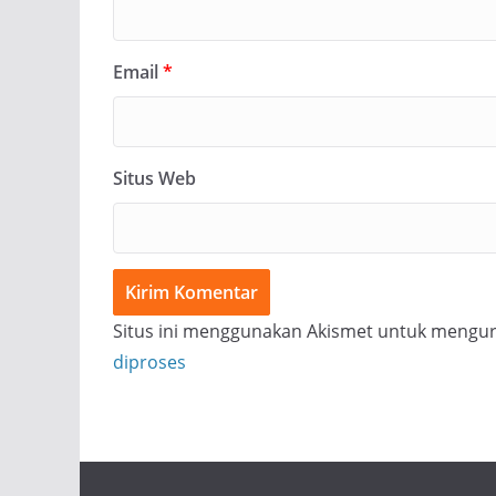
Email
*
Situs Web
Situs ini menggunakan Akismet untuk mengu
diproses