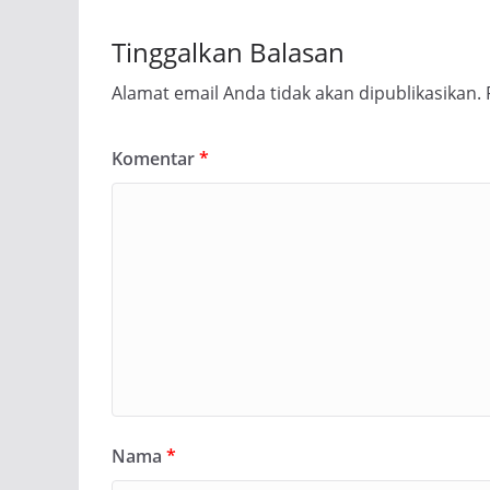
Tinggalkan Balasan
Alamat email Anda tidak akan dipublikasikan.
Komentar
*
Nama
*