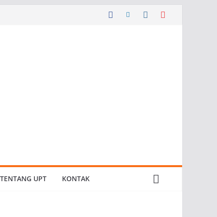
TENTANG UPT
KONTAK