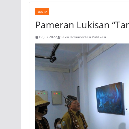
BERITA
Pameran Lukisan “Ta
19 Juli 2022
Seksi Dokumentasi Publikasi