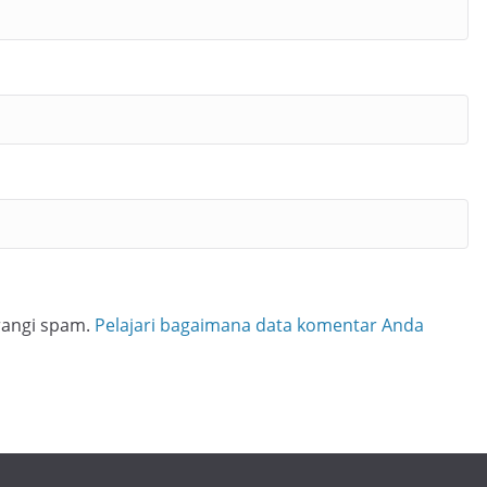
rangi spam.
Pelajari bagaimana data komentar Anda