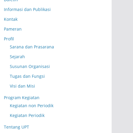
Informasi dan Publikasi
Kontak
Pameran
Profil
Sarana dan Prasarana
Sejarah
Susunan Organisasi
Tugas dan Fungsi
Visi dan Misi
Program Kegiatan
Kegiatan non Periodik
Kegiatan Periodik
Tentang UPT