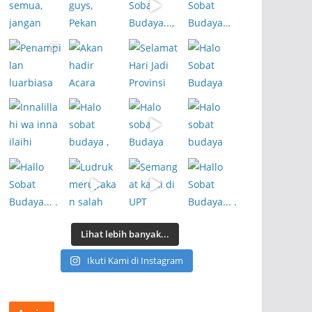
Lihat lebih banyak...
Ikuti Kami di Instagram