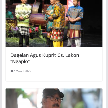
Dagelan Agus Kuprit Cs. Lakon
“Ngaplo”
2 Maret 2022