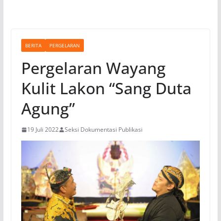
BERITA
PERGELARAN
Pergelaran Wayang
Kulit Lakon “Sang Duta
Agung”
19 Juli 2022
Seksi Dokumentasi Publikasi