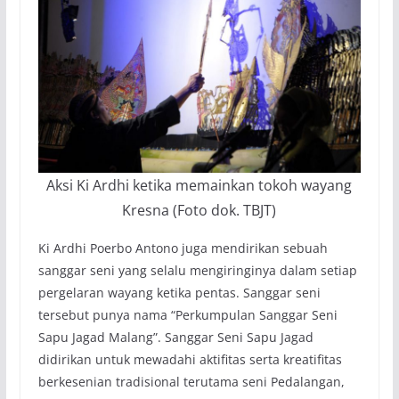
Aksi Ki Ardhi ketika memainkan tokoh wayang
Kresna (Foto dok. TBJT)
Ki Ardhi Poerbo Antono juga mendirikan sebuah
sanggar seni yang selalu mengiringinya dalam setiap
pergelaran wayang ketika pentas. Sanggar seni
tersebut punya nama “Perkumpulan Sanggar Seni
Sapu Jagad Malang”. Sanggar Seni Sapu Jagad
didirikan untuk mewadahi aktifitas serta kreatifitas
berkesenian tradisional terutama seni Pedalangan,