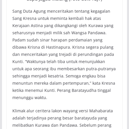
Sang Duta Agung menceritakan tentang kegagalan
Sang Kresna untuk meminta kembali hak atas
Kerajaan Astina yang dikangkangi oleh Kurawa yang
seharusnya menjadi milik sah Wangsa Pandawa.
Padam sudah sinar harapan perdamaian yang
dibawa Krisna di Hastinapura. Krisna segera pulang
dan menceritakan yang trejadi di perundingan pada
Kunti. “Waktunya telah tiba untuk menunjukkan
untuk apa seorang ibu membesarkan putra-putranya
sehingga menjadi kesatria. Semoga engkau bisa
menuntun mereka dalam pertempuran,” kata Kresna
ketika menemui Kunti. Perang Baratayudha tinggal
menunggu waktu.
Klimak alur ceritera lakon wayang versi Mahabarata
adalah terjadinya perang besar baratayuda yang
melibatkan Kurawa dan Pandawa. Sebelum perang