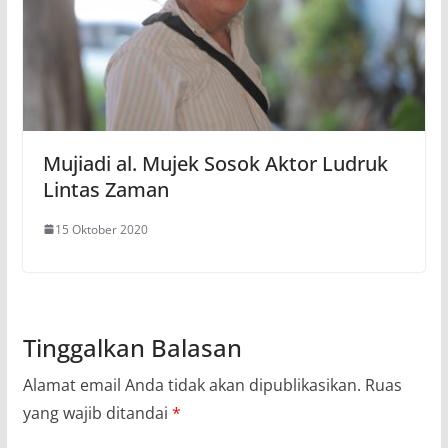
Mujiadi al. Mujek Sosok Aktor Ludruk
Lintas Zaman
15 Oktober 2020
Tinggalkan Balasan
Alamat email Anda tidak akan dipublikasikan.
Ruas
yang wajib ditandai
*