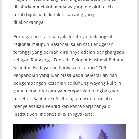
disalurkan melalui media wayang melalui tokoh-
tokoh bijak pada karakter wayang yang
dilakonkannya.
Berbagai prestasi banyak diraihnya baik tingkat
regional maupun nasional, salah satu anugerah
tertinggi yang pernah diraihnya adalah penghargaan
sebagai Rangking I Pemuda Pelopor Nasional Bidang
Seni dan Budaya dan Pariwisata Tahun 2009.
Pengabdian yang luar biasa pada pelestarian dan
pengembangan kesenian adiluhung wayang kulit ini
yang mengantarkannya memperoleh penghargaan
tersebut. Saat ini Ki Ardhi juga masih berusaha
menyelesaikan Pendidikan Pasca Sarjananya di
Institut Seni Indonesia (ISI) Yogyakarta.