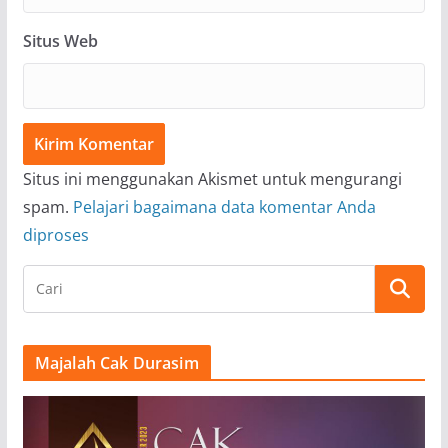
Situs Web
Situs ini menggunakan Akismet untuk mengurangi
spam.
Pelajari bagaimana data komentar Anda
diproses
Majalah Cak Durasim