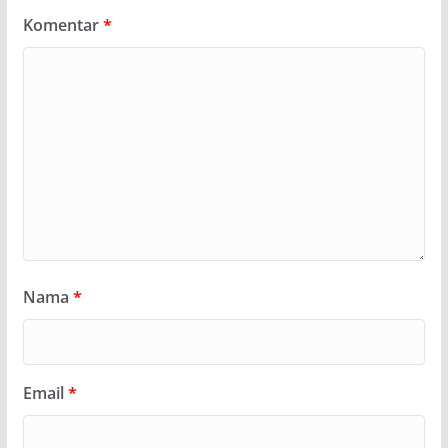
Komentar
*
Nama
*
Email
*