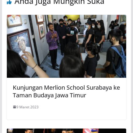
Anda Juga Mungkin Suka
Kunjungan Merlion School Surabaya ke
Taman Budaya Jawa Timur
9 Maret 2023