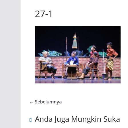
27-1
← Sebelumnya
Anda Juga Mungkin Suka