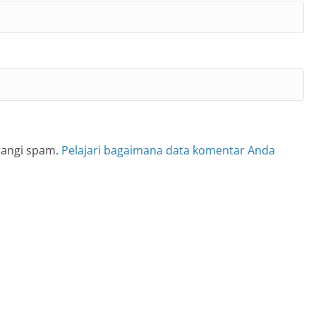
rangi spam.
Pelajari bagaimana data komentar Anda