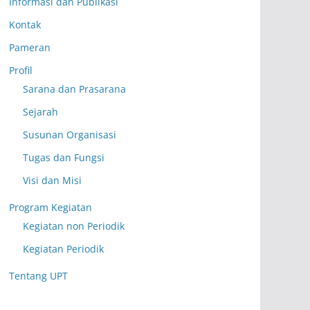
Informasi dan Publikasi
Kontak
Pameran
Profil
Sarana dan Prasarana
Sejarah
Susunan Organisasi
Tugas dan Fungsi
Visi dan Misi
Program Kegiatan
Kegiatan non Periodik
Kegiatan Periodik
Tentang UPT