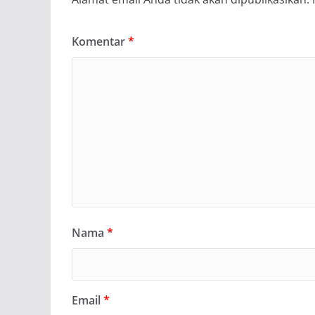
Komentar
*
Nama
*
Email
*