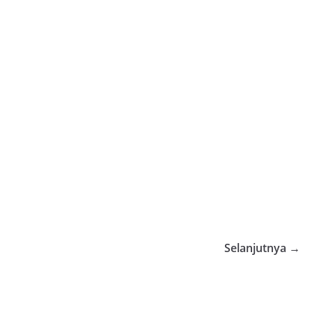
Selanjutnya →