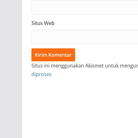
Situs Web
Situs ini menggunakan Akismet untuk mengu
diproses