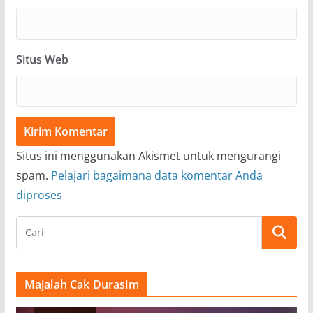
Situs Web
Situs ini menggunakan Akismet untuk mengurangi
spam.
Pelajari bagaimana data komentar Anda
diproses
Majalah Cak Durasim