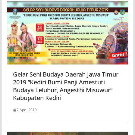
Gelar Seni Budaya Daerah Jawa Timur
2019 “Kediri Bumi Panji Amestuti
Budaya Leluhur, Angesthi Misuwur”
Kabupaten Kediri
7 April 2019