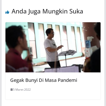
Anda Juga Mungkin Suka
Gegak Bunyi Di Masa Pandemi
5 Maret 2022