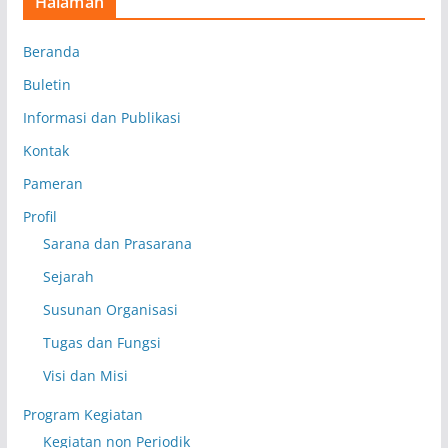
Halaman
Beranda
Buletin
Informasi dan Publikasi
Kontak
Pameran
Profil
Sarana dan Prasarana
Sejarah
Susunan Organisasi
Tugas dan Fungsi
Visi dan Misi
Program Kegiatan
Kegiatan non Periodik