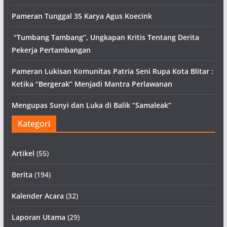
Pameran Tunggal 35 Karya Agus Koecink
“Tumbang Tambang”, Ungkapan Kritis Tentang Derita
Pekerja Pertambangan
Pameran Lukisan Komunitas Patria Seni Rupa Kota Blitar :
Ketika “Bergerak” Menjadi Mantra Perlawanan
Mengupas Sunyi dan Luka di Balik “Samaleak”
Kategori
Artikel
(55)
Berita
(194)
Kalender Acara
(32)
Laporan Utama
(29)