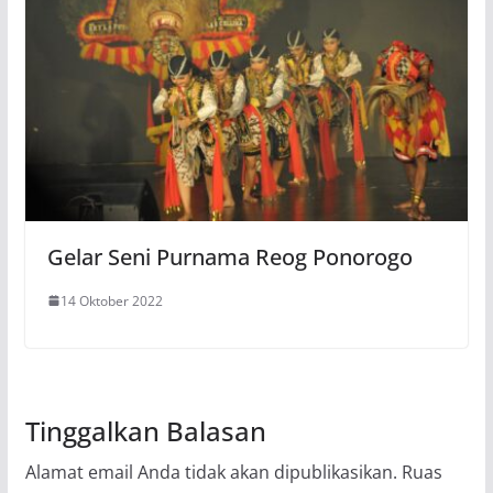
Gelar Seni Purnama Reog Ponorogo
14 Oktober 2022
Tinggalkan Balasan
Alamat email Anda tidak akan dipublikasikan.
Ruas