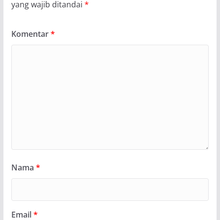
yang wajib ditandai
*
Komentar
*
Nama
*
Email
*