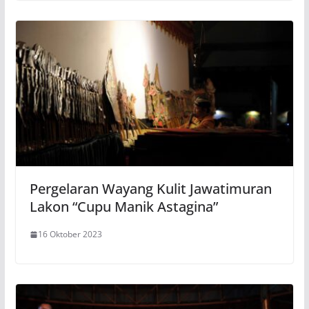
Pergelaran Wayang Kulit Jawatimuran
Lakon “Cupu Manik Astagina”
16 Oktober 2023