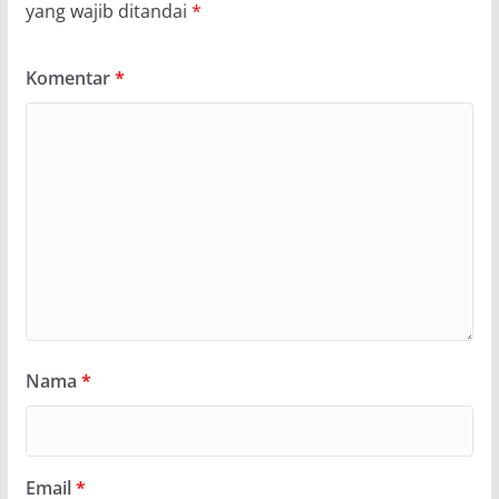
yang wajib ditandai
*
Komentar
*
Nama
*
Email
*