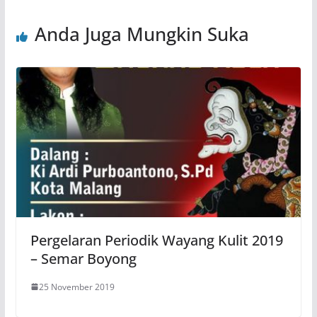
Anda Juga Mungkin Suka
Pergelaran Periodik Wayang Kulit 2019
– Semar Boyong
25 November 2019