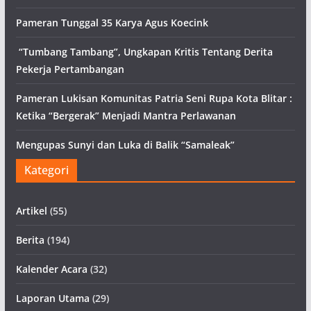
Pameran Tunggal 35 Karya Agus Koecink
“Tumbang Tambang”, Ungkapan Kritis Tentang Derita
Pekerja Pertambangan
Pameran Lukisan Komunitas Patria Seni Rupa Kota Blitar :
Ketika “Bergerak” Menjadi Mantra Perlawanan
Mengupas Sunyi dan Luka di Balik “Samaleak”
Kategori
Artikel
(55)
Berita
(194)
Kalender Acara
(32)
Laporan Utama
(29)