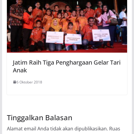
Jatim Raih Tiga Penghargaan Gelar Tari
Anak
6 Oktober 2018
Tinggalkan Balasan
Alamat email Anda tidak akan dipublikasikan.
Ruas