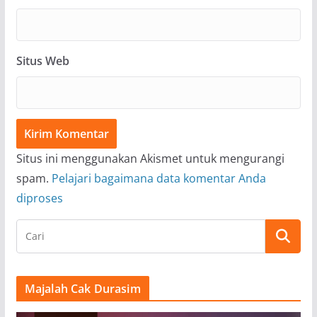
Situs Web
Situs ini menggunakan Akismet untuk mengurangi
spam.
Pelajari bagaimana data komentar Anda
diproses
Majalah Cak Durasim