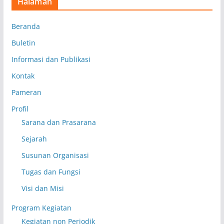
Halaman
Beranda
Buletin
Informasi dan Publikasi
Kontak
Pameran
Profil
Sarana dan Prasarana
Sejarah
Susunan Organisasi
Tugas dan Fungsi
Visi dan Misi
Program Kegiatan
Kegiatan non Periodik