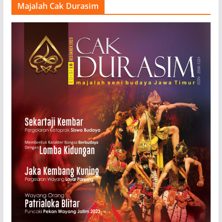
Majalah Cak Durasim