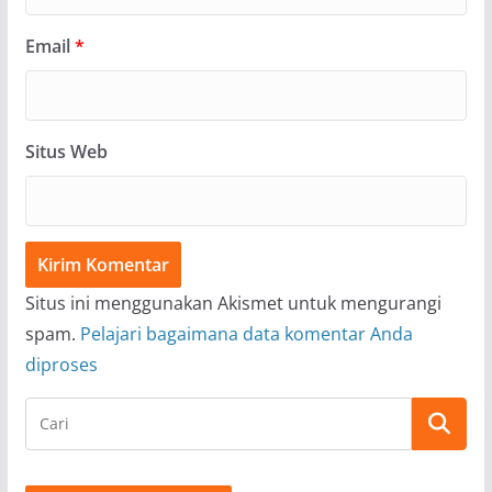
Email
*
Situs Web
Situs ini menggunakan Akismet untuk mengurangi
spam.
Pelajari bagaimana data komentar Anda
diproses