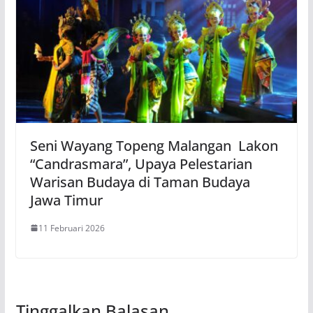
Seni Wayang Topeng Malangan Lakon
“Candrasmara”, Upaya Pelestarian
Warisan Budaya di Taman Budaya
Jawa Timur
11 Februari 2026
Tinggalkan Balasan