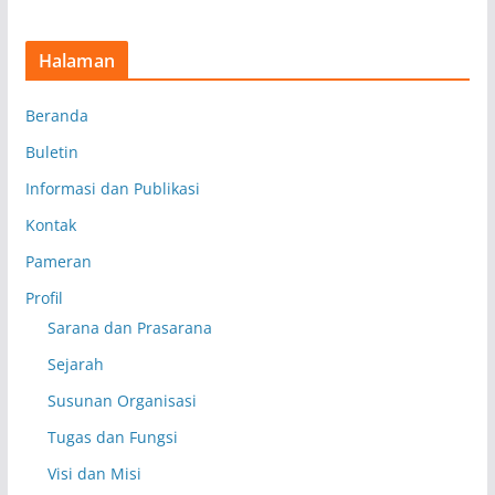
Halaman
Beranda
Buletin
Informasi dan Publikasi
Kontak
Pameran
Profil
Sarana dan Prasarana
Sejarah
Susunan Organisasi
Tugas dan Fungsi
Visi dan Misi