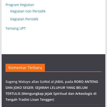
Program Kegiatan
Kegiatan non Periodik
Kegiatan Periodik
Tentang UPT
Komentar Terbaru
Sugeng Waluyo alias SuWal al JABAL
pada
RORO ANTENG
DAN JOKO SEGER: SEJARAH LELUHUR YANG BELUM
TERTULIS (Mengungkap Jejak Spiritual dan Arkeologis di
Tengah Tradisi Lisan Tengger)