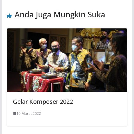
Anda Juga Mungkin Suka
Gelar Komposer 2022
19 Maret 2022