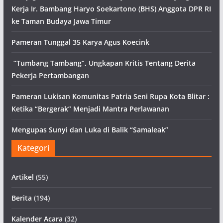
Kerja Ir. Bambang Haryo Soekartono (BHS) Anggota DPR RI
ke Taman Budaya Jawa Timur
Pameran Tunggal 35 Karya Agus Koecink
“Tumbang Tambang”, Ungkapan Kritis Tentang Derita
Pekerja Pertambangan
Pameran Lukisan Komunitas Patria Seni Rupa Kota Blitar :
Ketika “Bergerak” Menjadi Mantra Perlawanan
Mengupas Sunyi dan Luka di Balik “Samaleak”
Kategori
Artikel
(55)
Berita
(194)
Kalender Acara
(32)