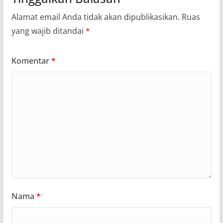
Alamat email Anda tidak akan dipublikasikan.
Ruas
yang wajib ditandai
*
Komentar
*
Nama
*