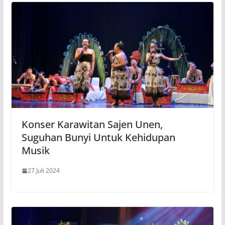
Konser Karawitan Sajen Unen,
Suguhan Bunyi Untuk Kehidupan
Musik
27 Juli 2024