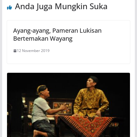
Anda Juga Mungkin Suka
Ayang-ayang, Pameran Lukisan
Bertemakan Wayang
12 November 2019