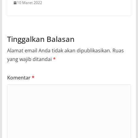
10 Maret 2022
Tinggalkan Balasan
Alamat email Anda tidak akan dipublikasikan.
Ruas
yang wajib ditandai
*
Komentar
*