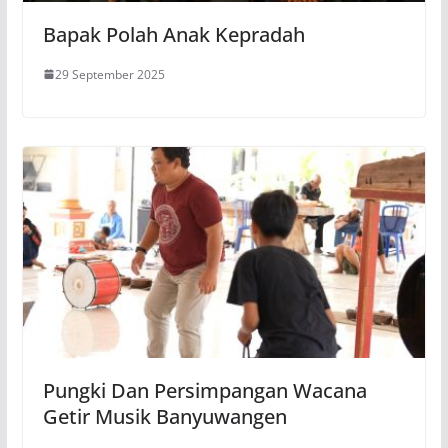
Bapak Polah Anak Kepradah
29 September 2025
Pungki Dan Persimpangan Wacana
Getir Musik Banyuwangen