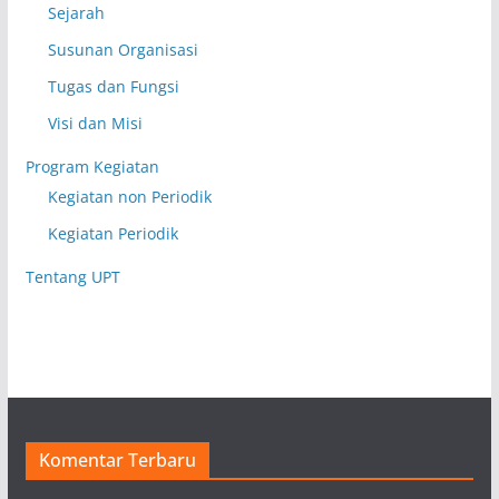
Sejarah
Susunan Organisasi
Tugas dan Fungsi
Visi dan Misi
Program Kegiatan
Kegiatan non Periodik
Kegiatan Periodik
Tentang UPT
Komentar Terbaru