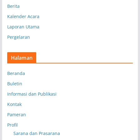
Berita
Kalender Acara
Laporan Utama
Pergelaran
Halaman
Beranda
Buletin
Informasi dan Publikasi
Kontak
Pameran
Profil
Sarana dan Prasarana