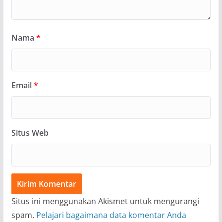
Nama
*
Email
*
Situs Web
Situs ini menggunakan Akismet untuk mengurangi
spam.
Pelajari bagaimana data komentar Anda