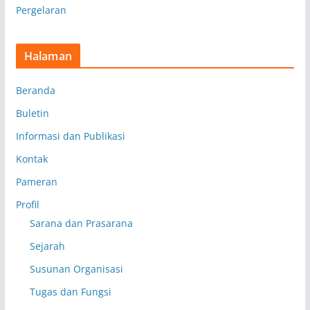
Pergelaran
Halaman
Beranda
Buletin
Informasi dan Publikasi
Kontak
Pameran
Profil
Sarana dan Prasarana
Sejarah
Susunan Organisasi
Tugas dan Fungsi