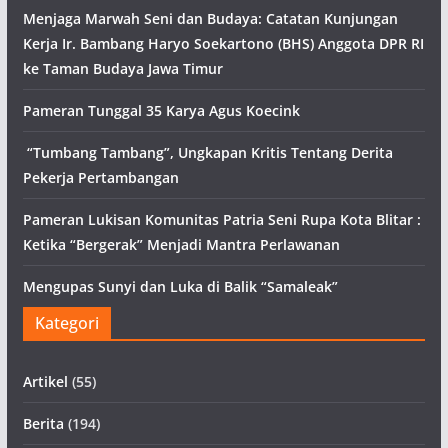
Menjaga Marwah Seni dan Budaya: Catatan Kunjungan
Kerja Ir. Bambang Haryo Soekartono (BHS) Anggota DPR RI
ke Taman Budaya Jawa Timur
Pameran Tunggal 35 Karya Agus Koecink
“Tumbang Tambang”, Ungkapan Kritis Tentang Derita
Pekerja Pertambangan
Pameran Lukisan Komunitas Patria Seni Rupa Kota Blitar :
Ketika “Bergerak” Menjadi Mantra Perlawanan
Mengupas Sunyi dan Luka di Balik “Samaleak”
Kategori
Artikel
(55)
Berita
(194)