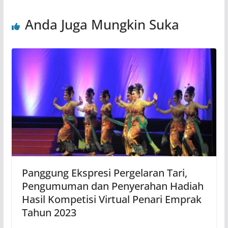
Anda Juga Mungkin Suka
Panggung Ekspresi Pergelaran Tari,
Pengumuman dan Penyerahan Hadiah
Hasil Kompetisi Virtual Penari Emprak
Tahun 2023