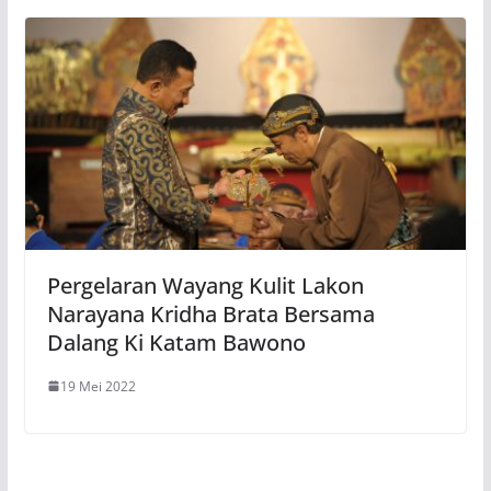
Pergelaran Wayang Kulit Lakon
Narayana Kridha Brata Bersama
Dalang Ki Katam Bawono
19 Mei 2022