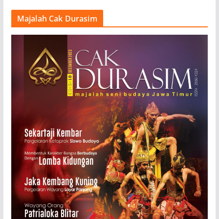
Majalah Cak Durasim