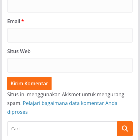
Email
*
Situs Web
Situs ini menggunakan Akismet untuk mengurangi
spam.
Pelajari bagaimana data komentar Anda
diproses