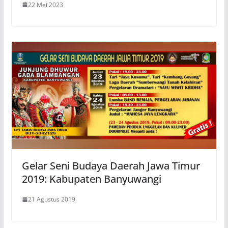
22 Mei 2023
Gelar Seni Budaya Daerah Jawa Timur
2019: Kabupaten Banyuwangi
21 Agustus 2019