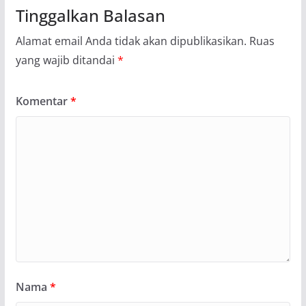
Tinggalkan Balasan
Alamat email Anda tidak akan dipublikasikan.
Ruas
yang wajib ditandai
*
Komentar
*
Nama
*