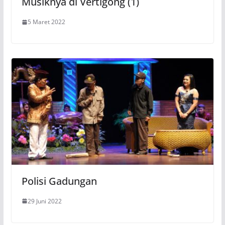
Musiknya di Vertigong (1)
5 Maret 2022
Polisi Gadungan
29 Juni 2022