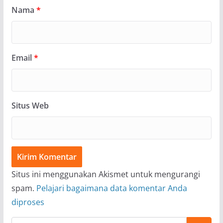
Nama
*
Email
*
Situs Web
Situs ini menggunakan Akismet untuk mengurangi
spam.
Pelajari bagaimana data komentar Anda
diproses