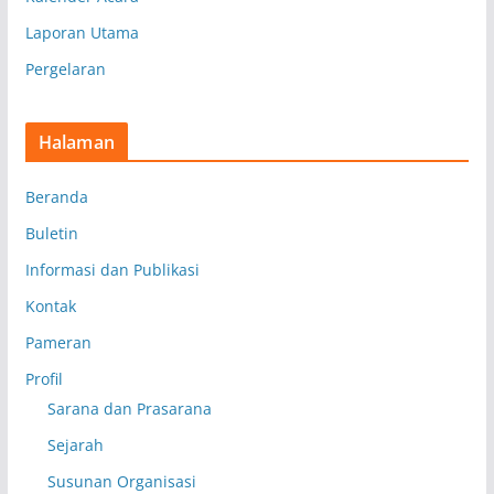
Laporan Utama
Pergelaran
Halaman
Beranda
Buletin
Informasi dan Publikasi
Kontak
Pameran
Profil
Sarana dan Prasarana
Sejarah
Susunan Organisasi