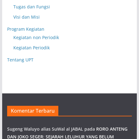
Tugas dan Fungsi
Visi dan Misi
Program Kegiatan
Kegiatan non Periodik
Kegiatan Periodik
Tentang UPT
Komentar Terbaru
Sugeng Waluyo alias SuWal al JABAL
pada
RORO ANTENG
DAN JOKO SEGER: SEJARAH LELUHUR YANG BELUM