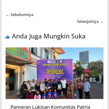
← Sebelumnya
Selanjutnya →
Anda Juga Mungkin Suka
Pameran Lukisan Komunitas Patria