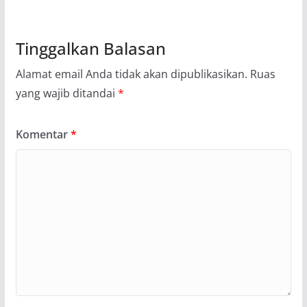
Tinggalkan Balasan
Alamat email Anda tidak akan dipublikasikan.
Ruas
yang wajib ditandai
*
Komentar
*