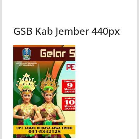
GSB Kab Jember 440px