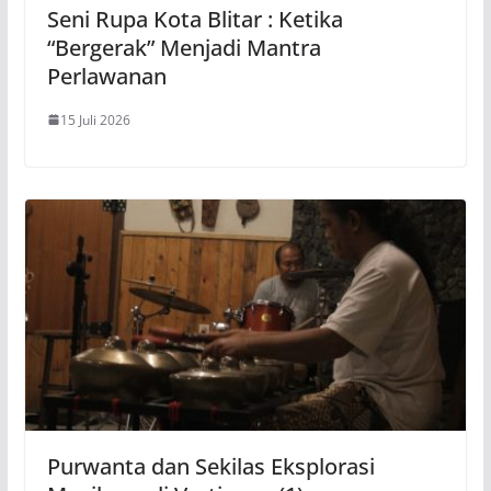
Seni Rupa Kota Blitar : Ketika
“Bergerak” Menjadi Mantra
Perlawanan
15 Juli 2026
Purwanta dan Sekilas Eksplorasi