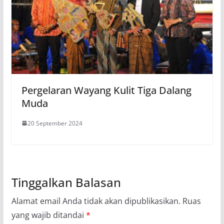
Pergelaran Wayang Kulit Tiga Dalang
Muda
20 September 2024
Tinggalkan Balasan
Alamat email Anda tidak akan dipublikasikan.
Ruas
yang wajib ditandai
*