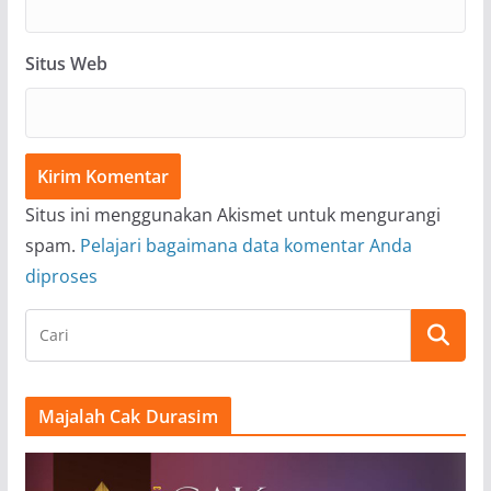
Situs Web
Situs ini menggunakan Akismet untuk mengurangi
spam.
Pelajari bagaimana data komentar Anda
diproses
Majalah Cak Durasim