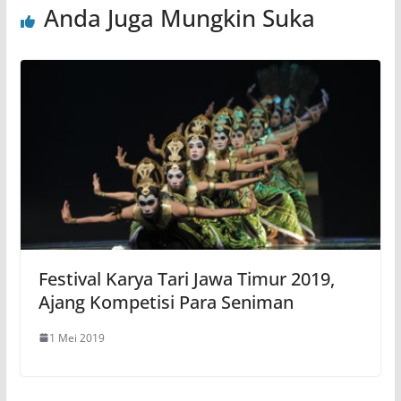
Anda Juga Mungkin Suka
Festival Karya Tari Jawa Timur 2019,
Ajang Kompetisi Para Seniman
1 Mei 2019