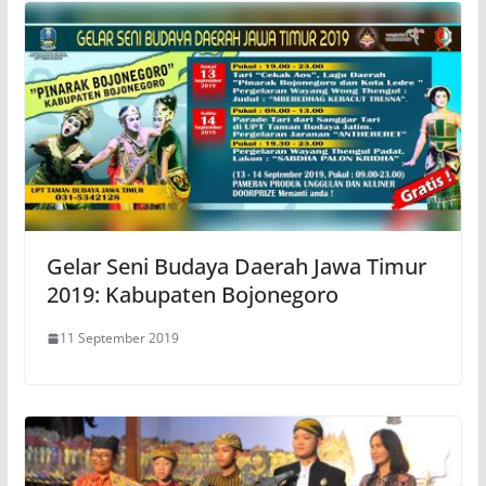
Gelar Seni Budaya Daerah Jawa Timur
2019: Kabupaten Bojonegoro
11 September 2019