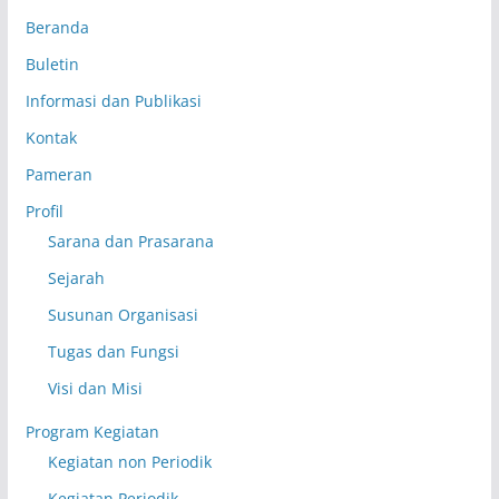
Beranda
Buletin
Informasi dan Publikasi
Kontak
Pameran
Profil
Sarana dan Prasarana
Sejarah
Susunan Organisasi
Tugas dan Fungsi
Visi dan Misi
Program Kegiatan
Kegiatan non Periodik
Kegiatan Periodik