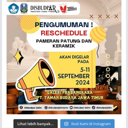
Lihat lebih banyak...
Ikuti Kami di Instagram