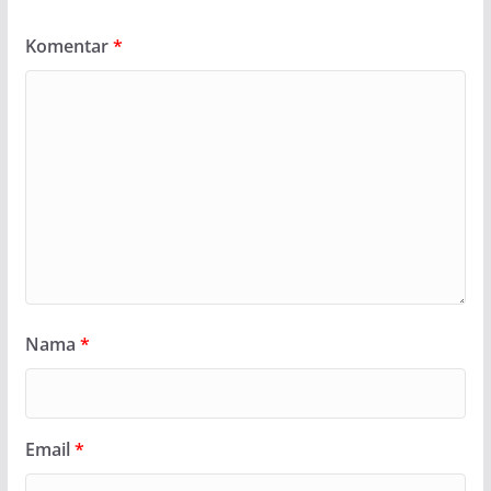
Komentar
*
Nama
*
Email
*