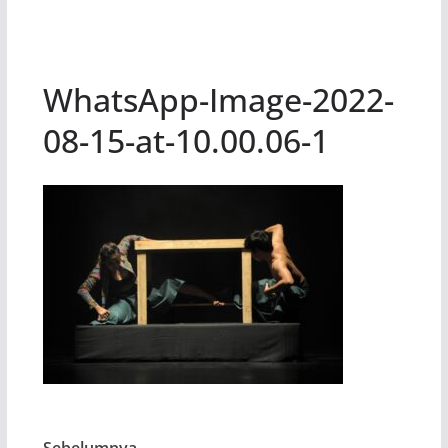
WhatsApp-Image-2022-
08-15-at-10.00.06-1