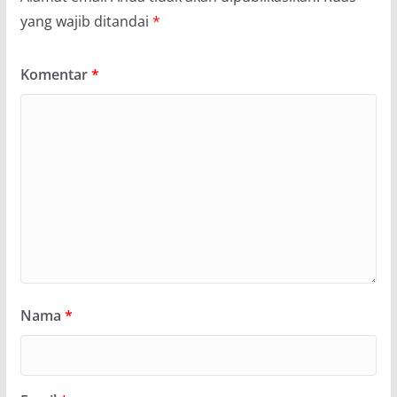
yang wajib ditandai
*
Komentar
*
Nama
*