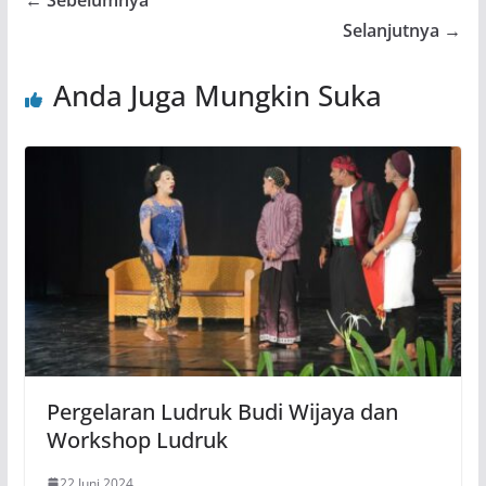
← Sebelumnya
Selanjutnya →
Anda Juga Mungkin Suka
Pergelaran Ludruk Budi Wijaya dan
Workshop Ludruk
22 Juni 2024