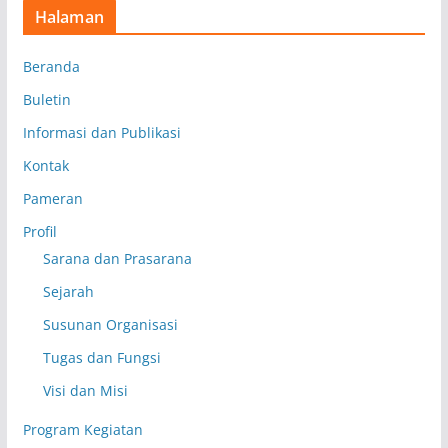
Halaman
Beranda
Buletin
Informasi dan Publikasi
Kontak
Pameran
Profil
Sarana dan Prasarana
Sejarah
Susunan Organisasi
Tugas dan Fungsi
Visi dan Misi
Program Kegiatan