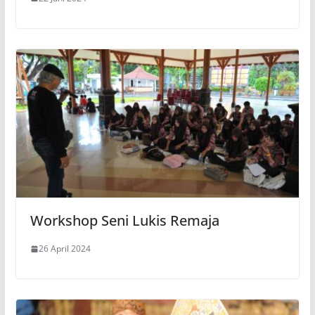
Workshop Seni Lukis Remaja
26 April 2024