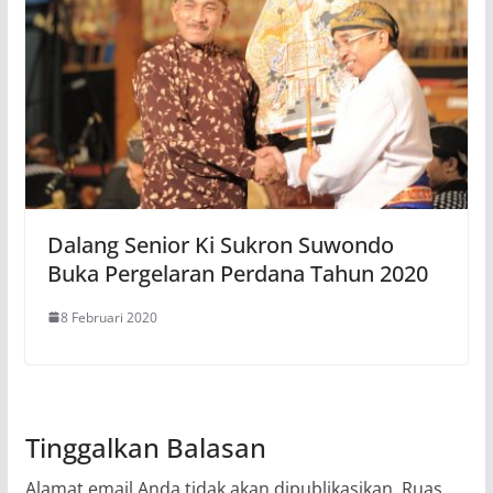
Dalang Senior Ki Sukron Suwondo
Buka Pergelaran Perdana Tahun 2020
8 Februari 2020
Tinggalkan Balasan
Alamat email Anda tidak akan dipublikasikan.
Ruas