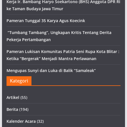
Kerja Ir. Bambang Haryo Soekartono (BHS) Anggota DPR RI
ke Taman Budaya Jawa Timur
Pameran Tunggal 35 Karya Agus Koecink
“Tumbang Tambang”, Ungkapan Kritis Tentang Derita
Pekerja Pertambangan
Pameran Lukisan Komunitas Patria Seni Rupa Kota Blitar :
Ketika “Bergerak” Menjadi Mantra Perlawanan
Mengupas Sunyi dan Luka di Balik “Samaleak”
Kategori
Artikel
(55)
Berita
(194)
Kalender Acara
(32)