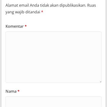
Alamat email Anda tidak akan dipublikasikan.
Ruas
yang wajib ditandai
*
Komentar
*
Nama
*