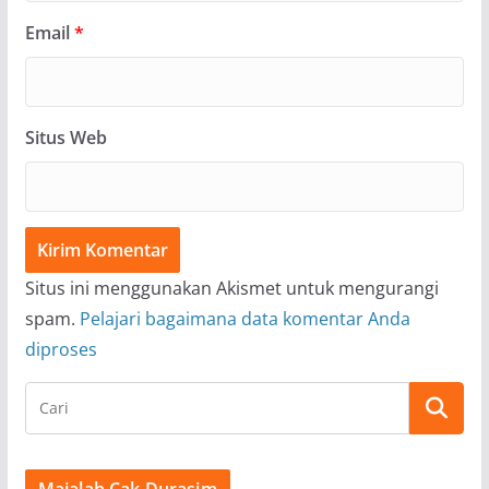
Email
*
Situs Web
Situs ini menggunakan Akismet untuk mengurangi
spam.
Pelajari bagaimana data komentar Anda
diproses
Majalah Cak Durasim