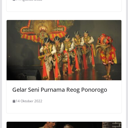
Gelar Seni Purnama Reog Ponorogo
14 Oktober 2022