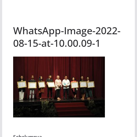
WhatsApp-Image-2022-
08-15-at-10.00.09-1