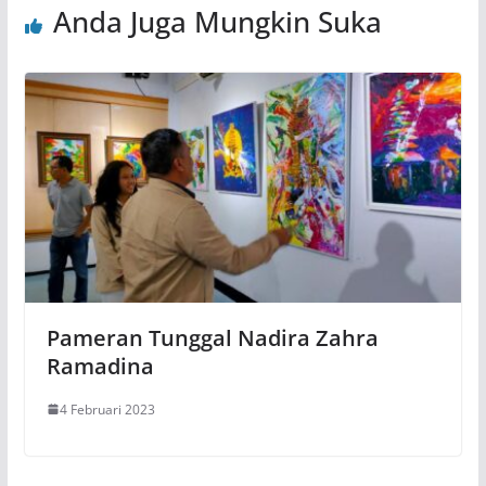
Anda Juga Mungkin Suka
Pameran Tunggal Nadira Zahra
Ramadina
4 Februari 2023