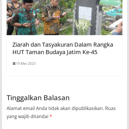
Ziarah dan Tasyakuran Dalam Rangka
HUT Taman Budaya Jatim Ke-45
19 Mei 2023
Tinggalkan Balasan
Alamat email Anda tidak akan dipublikasikan.
Ruas
yang wajib ditandai
*