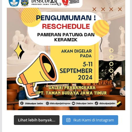
Lihat lebih banyak...
Ikuti Kami di Instagram