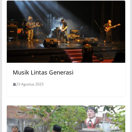
Musik Lintas Generasi
23 Agustus 2025