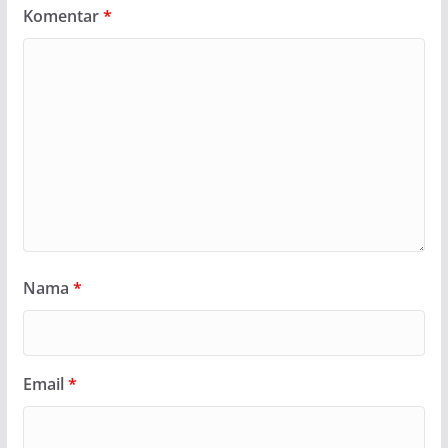
Komentar
*
Nama
*
Email
*