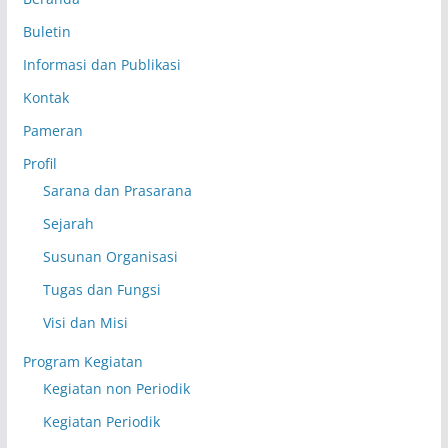
Buletin
Informasi dan Publikasi
Kontak
Pameran
Profil
Sarana dan Prasarana
Sejarah
Susunan Organisasi
Tugas dan Fungsi
Visi dan Misi
Program Kegiatan
Kegiatan non Periodik
Kegiatan Periodik