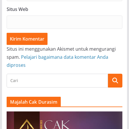
Situs Web
Situs ini menggunakan Akismet untuk mengurangi
spam.
Pelajari bagaimana data komentar Anda
diproses
Majalah Cak Durasim